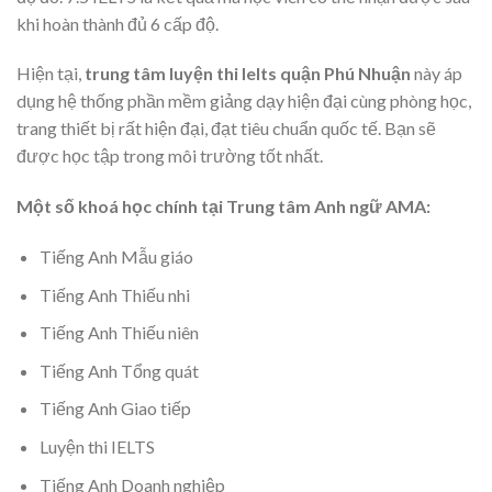
khi hoàn thành đủ 6 cấp độ.
Hiện tại,
trung tâm luyện thi Ielts quận Phú Nhuận
này áp
dụng hệ thống phần mềm giảng dạy hiện đại cùng phòng học,
trang thiết bị rất hiện đại, đạt tiêu chuẩn quốc tế. Bạn sẽ
được học tập trong môi trường tốt nhất.
Một số khoá học chính tại Trung tâm Anh ngữ AMA:
Tiếng Anh Mẫu giáo
Tiếng Anh Thiếu nhi
Tiếng Anh Thiếu niên
Tiếng Anh Tổng quát
Tiếng Anh Giao tiếp
Luyện thi IELTS
Tiếng Anh Doanh nghiệp