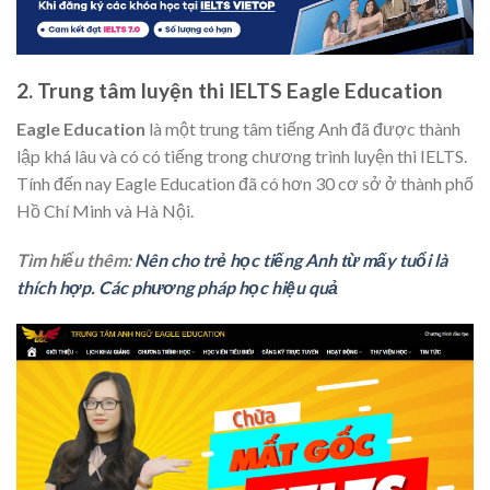
2. Trung tâm luyện thi IELTS Eagle Education
Eagle Education
là một trung tâm tiếng Anh đã được thành
lập khá lâu và có có tiếng trong chương trình luyện thi IELTS.
Tính đến nay Eagle Education đã có hơn 30 cơ sở ở thành phố
Hồ Chí Minh và Hà Nội.
Tìm hiểu thêm:
Nên cho trẻ học tiếng Anh từ mấy tuổi là
thích hợp. Các phương pháp học hiệu quả