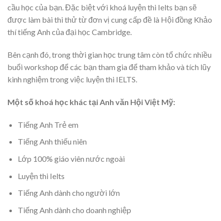
cầu học của bạn. Đặc biệt với khoá luyện thi Ielts bạn sẽ
được làm bài thi thử từ đơn vị cung cấp đề là Hội đồng Khảo
thí tiếng Anh của đại học Cambridge.
Bên cạnh đó, trong thời gian học trung tâm còn tổ chức nhiều
buổi workshop để các bạn tham gia để tham khảo và tích lũy
kinh nghiệm trong việc luyện thi IELTS.
Một số khoá học khác tại Anh văn Hội Việt Mỹ:
Tiếng Anh Trẻ em
Tiếng Anh thiếu niên
Lớp 100% giáo viên nước ngoài
Luyện thi Ielts
Tiếng Anh dành cho người lớn
Tiếng Anh dành cho doanh nghiệp