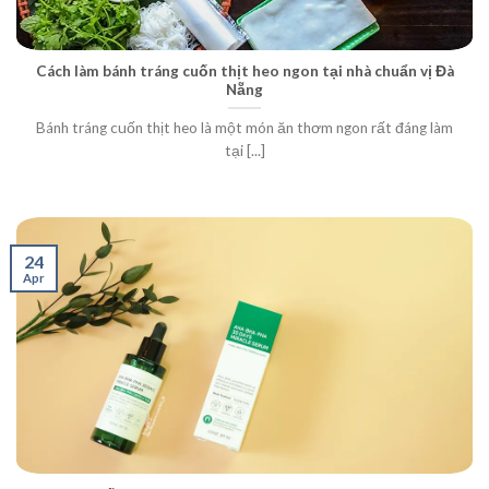
Cách làm bánh tráng cuốn thịt heo ngon tại nhà chuẩn vị Đà
Nẵng
Bánh tráng cuốn thịt heo là một món ăn thơm ngon rất đáng làm
tại [...]
24
Apr