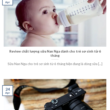
Apr
Review chất lượng sữa Nan Nga dành cho trẻ sơ sinh từ 6
tháng
Sữa Nan Nga cho trẻ sơ sinh từ 6 tháng hiện đang là dòng sữa [...]
24
Apr