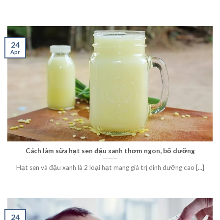
24
Apr
Cách làm sữa hạt sen đậu xanh thơm ngon, bổ dưỡng
Hạt sen và đậu xanh là 2 loại hạt mang giá trị dinh dưỡng cao [...]
24