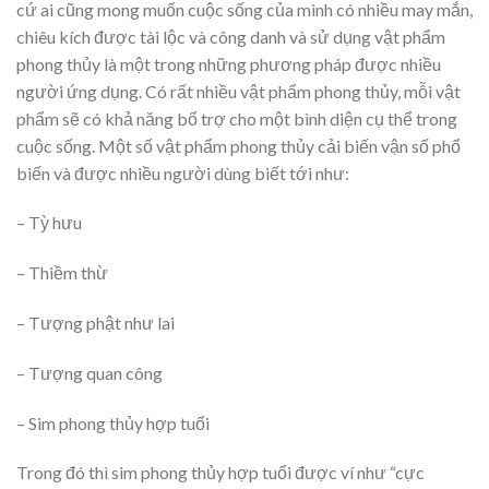
cứ ai cũng mong muốn cuộc sống của mình có nhiều may mắn,
chiêu kích được tài lộc và công danh và sử dụng vật phẩm
phong thủy là một trong những phương pháp được nhiều
người ứng dụng. Có rất nhiều vật phẩm phong thủy, mỗi vật
phẩm sẽ có khả năng bổ trợ cho một bình diện cụ thể trong
cuộc sống. Một số vật phẩm phong thủy cải biến vận số phổ
biến và được nhiều người dùng biết tới như:
– Tỳ hưu
– Thiềm thừ
– Tượng phật như lai
– Tượng quan công
– Sim phong thủy hợp tuổi
Trong đó thì sim phong thủy hợp tuổi được ví như “cực