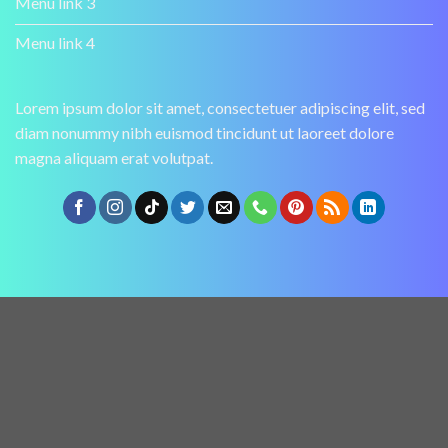
Menu link 3
Menu link 4
Lorem ipsum dolor sit amet, consectetuer adipiscing elit, sed
diam nonummy nibh euismod tincidunt ut laoreet dolore
magna aliquam erat volutpat.