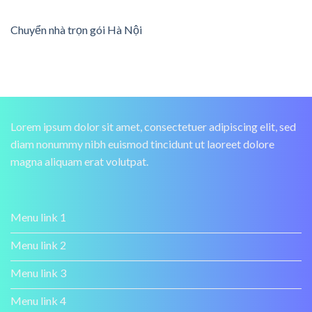
Chuyển nhà trọn gói Hà Nội
Lorem ipsum dolor sit amet, consectetuer adipiscing elit, sed
diam nonummy nibh euismod tincidunt ut laoreet dolore
magna aliquam erat volutpat.
Menu link 1
Menu link 2
Menu link 3
Menu link 4