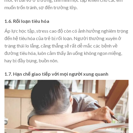
muốn trốn tránh, sợ đến trường lớp.
1.6. Rối loạn tiêu hóa
Áp lực học tập, stress cao độ còn có ảnh hưởng nghiêm trọng
đến hệ tiêu hóa của trẻ bị rối loạn. Người thường xuyên ở
trạng thái lo lắng, căng thẳng sẽ rất dễ mắc các bệnh về
đường tiêu hóa, luôn cảm thấy ăn uống không ngon miệng,
hay bị đầy bụng, buồn nôn.
1.7. Hạn chế giao tiếp với mọi người xung quanh