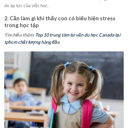
do áp lực của việc học.
2. Cần làm gì khi thấy con có biểu hiện stress
trong học tập
Tìm hiểu thêm:
Top 10 trung tâm tư vấn du học Canada tại
tphcm chất lượng hàng đầu