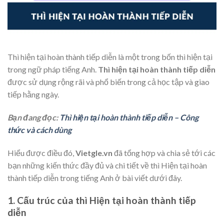
Thì hiện tại hoàn thành tiếp diễn là một trong bốn thì hiện tại
trong ngữ pháp tiếng Anh.
Thì hiện tại hoàn thành tiếp diễn
được sử dụng rộng rãi và phổ biến trong cả học tập và giao
tiếp hằng ngày.
Bạn đang đọc:
Thì hiện tại hoàn thành tiếp diễn – Công
thức và cách dùng
Hiểu được điều đó,
Vietgle.vn
đã tổng hợp và chia sẻ tới các
bạn những kiến thức đầy đủ và chi tiết về thì Hiện tại hoàn
thành tiếp diễn trong tiếng Anh ở bài viết dưới đây.
1. Cấu trúc của thì Hiện tại hoàn thành tiếp
diễn