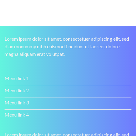
Lorem ipsum dolor sit amet, consectetuer adipiscing elit, sed
diam nonummy nibh euismod tincidunt ut laoreet dolore
magna aliquam erat volutpat.
Menu link 1
Menu link 2
Menu link 3
Menu link 4
Lorem ipsum dolor sit amet, consectetuer adipiscing elit, sed