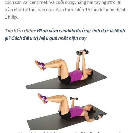
cách sàn vài centimet. Và cuối cùng, nâng hai tay ngược lại
trần như tư thế ban đầu. Bạn thực hiện 15 lần để hoàn thành
1 hiệp.
Tìm hiểu thêm:
Bệnh nấm candida đường sinh dục là bệnh
gì? Cách điều trị hiệu quả nhất hiện nay