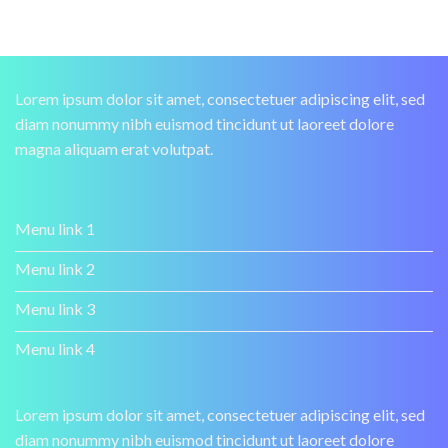
Lorem ipsum dolor sit amet, consectetuer adipiscing elit, sed
diam nonummy nibh euismod tincidunt ut laoreet dolore
magna aliquam erat volutpat.
Menu link 1
Menu link 2
Menu link 3
Menu link 4
Lorem ipsum dolor sit amet, consectetuer adipiscing elit, sed
diam nonummy nibh euismod tincidunt ut laoreet dolore