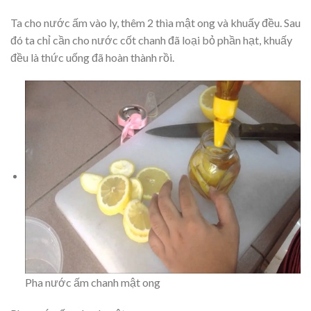
Ta cho nước ấm vào ly, thêm 2 thìa mật ong và khuấy đều. Sau
đó ta chỉ cần cho nước cốt chanh đã loại bỏ phần hạt, khuấy
đều là thức uống đã hoàn thành rồi.
Pha nước ấm chanh mật ong