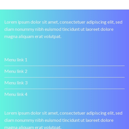
Lorem ipsum dolor sit amet, consectetuer adipiscing elit, sed
diam nonummy nibh euismod tincidunt ut laoreet dolore
magna aliquam erat volutpat.
Menu link 1
Menu link 2
Menu link 3
Menu link 4
Lorem ipsum dolor sit amet, consectetuer adipiscing elit, sed
diam nonummy nibh euismod tincidunt ut laoreet dolore
magna aliquam erat volutpat.