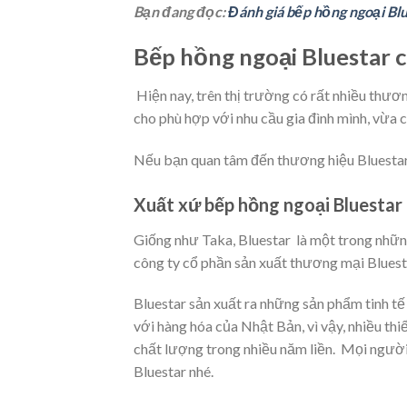
Bạn đang đọc:
Đánh giá bếp hồng ngoại Blu
Bếp hồng ngoại Bluestar 
Hiện nay, trên thị trường có rất nhiều thư
cho phù hợp với nhu cầu gia đình mình, vừa c
Nếu bạn quan tâm đến thương hiệu Bluestar 
Xuất xứ bếp hồng ngoại Bluestar
Giống như Taka, Bluestar là một trong nhữn
công ty cổ phần sản xuất thương mại Bluest
Bluestar sản xuất ra những sản phẩm tinh 
với hàng hóa của Nhật Bản, vì vậy, nhiều th
chất lượng trong nhiều năm liền. Mọi người
Bluestar nhé.