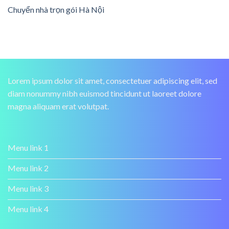
Chuyển nhà trọn gói Hà Nội
Lorem ipsum dolor sit amet, consectetuer adipiscing elit, sed
diam nonummy nibh euismod tincidunt ut laoreet dolore
magna aliquam erat volutpat.
Menu link 1
Menu link 2
Menu link 3
Menu link 4