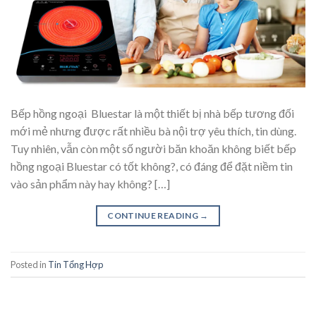
Bếp hồng ngoại Bluestar là một thiết bị nhà bếp tương đối
mới mẻ nhưng được rất nhiều bà nội trợ yêu thích, tin dùng.
Tuy nhiên, vẫn còn một số người băn khoăn không biết bếp
hồng ngoại Bluestar có tốt không?, có đáng để đặt niềm tin
vào sản phẩm này hay không? […]
CONTINUE READING
→
Posted in
Tin Tổng Hợp