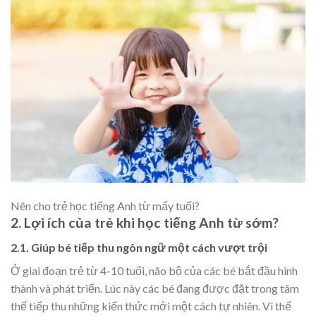
Nên cho trẻ học tiếng Anh từ mấy tuổi?
2. Lợi ích của trẻ khi học tiếng Anh từ sớm?
2.1. Giúp bé tiếp thu ngôn ngữ một cách vượt trội
Ở giai đoạn trẻ từ 4-10 tuổi, não bộ của các bé bắt đầu hình
thành và phát triển. Lúc này các bé đang được đặt trong tâm
thế tiếp thu những kiến thức mới một cách tự nhiên. Vì thế