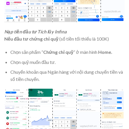
Nạp tiền đầu tư Tích lũy Infina
Nếu đầu tư chứng chỉ quỹ
(số tiền tối thiểu là 100K)
Chọn sản phẩm “
Chứng chỉ quỹ
” ở màn hình
Home.
Chọn quỹ muốn đầu tư.
Chuyển khoản qua Ngân hàng với nội dung chuyển tiền và
số tiền chuyển.