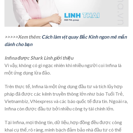
>>>>>Xem thêm:
Cách làm vịt quay Bắc Kinh ngon mê mẩn
dành cho bạn
Infina được Shark Linh giới thiệu
Vì vậy, không có gì ngạc nhiên khi nhiều người coi Infina là
một ứng dụng lừa đảo.
Trên thực tế, Infina là một ứng dụng đầu tư và tích lũy hợp
pháp đã được các kênh truyền thông lớn như báo Tuổi Trẻ,
Vietnambiz, VNexpress và các báo quốc tế đưa tin. Ngoài ra,
Infina còn được đầu tư bởi nhiều công ty tài chính lớn.
Tại Infina, mọi thông tin, dữ liệu, hợp đồng đều được công
khai cụ thể, rõ ràng, minh bạch đảm bảo nhà đầu tư có thể