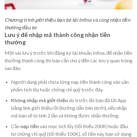
Chương trình giới thiệu bạn bè tải Infina và cùng nhận tiền
thưởng đầu tư
Lưu ý để nhập mã thành công nhận tiền
thưởng
Một vài lưu ý trước khi đăng ký tài khoản Infina, để nhận tiền
thưởng thành công thì bạn cần chú ý đến các lưu ý quan trọng
sau đây:
Người dùng phải chưa từng nạp tiền thành công vào sản
phẩm tích lũy hoặc chứng chỉ quỹ trước đây.
Không nhập mã giới thiệu
do trước đó bạn đã tải App
bằng link giới thiệu rồi (hướng dẫn bên dưới), nếu nhập
mã bạn sẽ bị tính 2 lần và không được nhận thưởng.
Cần
nạp tiền
vào mục tích lũy (tối thiểu 200K) hoặc đầu
tư chứng chỉ quỹ (tối thiểu 100K), số tiền này bạn sử dụng