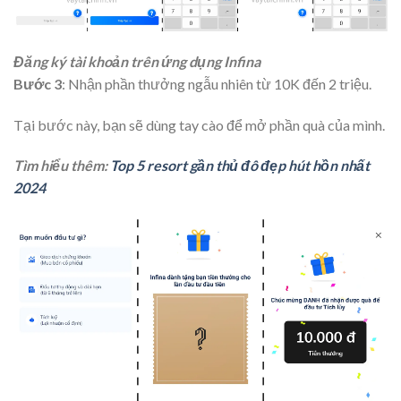
Đăng ký tài khoản trên ứng dụng Infina
Bước 3
: Nhận phần thưởng ngẫu nhiên từ 10K đến 2 triệu.
Tại bước này, bạn sẽ dùng tay cào để mở phần quà của mình.
Tìm hiểu thêm:
Top 5 resort gần thủ đô đẹp hút hồn nhất
2024