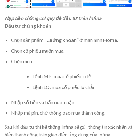
Nạp tiền chứng chỉ quỹ để đầu tư trên Infina
Đầu tư chứng khoán
Chọn sản phẩm “
Chứng khoán
” ở màn hình
Home.
Chọn cổ phiếu muốn mua.
Chọn mua.
Lệnh MP: mua cổ phiếu lô lẻ
Lệnh LO: mua cổ phiếu lô chẵn
Nhập số tiền và bấm xác nhận.
Nhập mã pin, chờ thông báo mua thành công.
Sau khi đầu tư thì hệ thống Infina sẽ gửi thông tin xác nhận và
hiện thành công trên giao diện ứng dụng của Infina