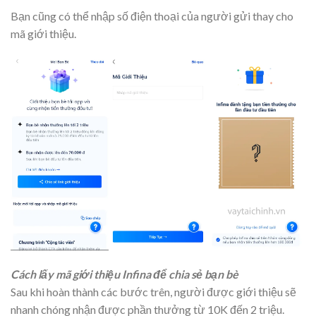
Bạn cũng có thể nhập số điện thoại của người gửi thay cho
mã giới thiệu.
Cách lấy mã giới thiệu Infina để chia sẻ bạn bè
Sau khi hoàn thành các bước trên, người được giới thiệu sẽ
nhanh chóng nhận được phần thưởng từ 10K đến 2 triệu.