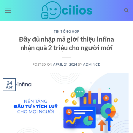
Skip
to
content
TIN TỔNG HỢP
Đầy đủ nhập mã giới thiệu Infina
nhận quà 2 triệu cho người mới
POSTED ON
APRIL 24, 2024
BY
ADMINCD
24
Apr