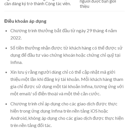
người được bạn giới
cần đăng ký trở thành Cộng tác viên.
thiệu
Điều khoản áp dụng
Chương trình thưởng bắt đầu từ ngày 29 tháng 4 năm
2022.
Số tiền thưởng nhận được từ khách hàng có thể được sử
dụng để đầu tư vào chứng khoán hoặc chứng chỉ quỹ tại
Infina.
Xin lưu ý rằng người dùng chỉ có thể cập nhật mã giới
thiệu một lần khi đăng ký tài khoản. Mỗi khách hàng tham
gia chỉ được sử dụng một tài khoản Infina, tương ứng với
một email/ số điện thoại và một thẻ căn cước.
Chương trình chỉ áp dụng cho các giao dịch được thực
hiện trong ứng dụng Infina trên nền tảng iOS hoặc
Android, không áp dụng cho các giao dịch được thực hiện
trên nền tảng đối tác.