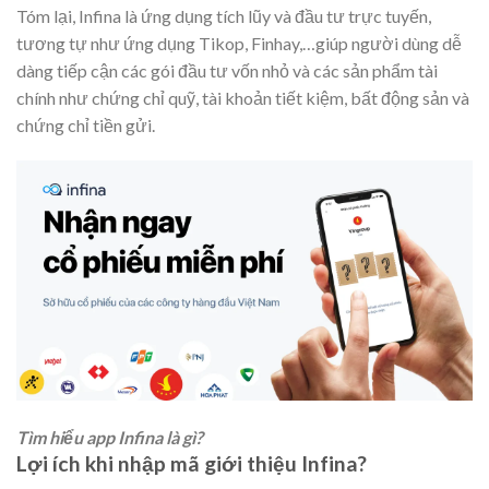
Tóm lại, Infina là ứng dụng tích lũy và đầu tư trực tuyến,
tương tự như ứng dụng Tikop, Finhay,…giúp người dùng dễ
dàng tiếp cận các gói đầu tư vốn nhỏ và các sản phẩm tài
chính như chứng chỉ quỹ, tài khoản tiết kiệm, bất động sản và
chứng chỉ tiền gửi.
Tìm hiểu app Infina là gì?
Lợi ích khi nhập mã giới thiệu Infina?