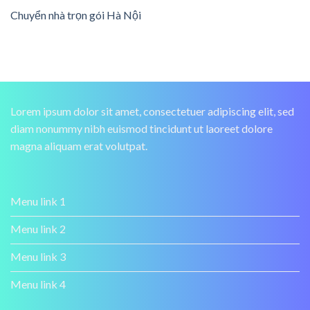
Chuyển nhà trọn gói Hà Nội
Lorem ipsum dolor sit amet, consectetuer adipiscing elit, sed
diam nonummy nibh euismod tincidunt ut laoreet dolore
magna aliquam erat volutpat.
Menu link 1
Menu link 2
Menu link 3
Menu link 4