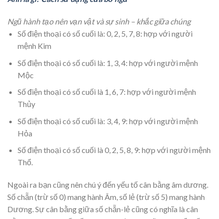
Ngũ hành tạo nên vạn vật và sự sinh – khắc giữa chúng
Số điện thoại có số cuối là: 0, 2, 5, 7, 8: hợp với người
mệnh Kim
Số điện thoại có số cuối là: 1, 3, 4: hợp với người mệnh
Mộc
Số điện thoại có số cuối là 1, 6, 7: hợp với người mệnh
Thủy
Số điện thoại có số cuối là: 3, 4, 9: hợp với người mệnh
Hỏa
Số điện thoại có số cuối là 0, 2, 5, 8, 9: hợp với người mệnh
Thổ.
Ngoài ra bạn cũng nên chú ý đến yếu tố cân bằng âm dương.
Số chẵn (trừ số 0) mang hành Âm, số lẻ (trừ số 5) mang hành
Dương. Sự cân bằng giữa số chẵn-lẻ cũng có nghĩa là cân