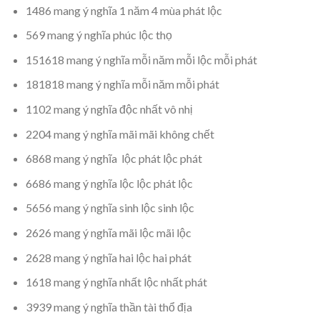
1486 mang ý nghĩa 1 năm 4 mùa phát lộc
569 mang ý nghĩa phúc lộc thọ
151618 mang ý nghĩa mỗi năm mỗi lộc mỗi phát
181818 mang ý nghĩa mỗi năm mỗi phát
1102 mang ý nghĩa độc nhất vô nhị
2204 mang ý nghĩa mãi mãi không chết
6868 mang ý nghĩa lộc phát lộc phát
6686 mang ý nghĩa lộc lộc phát lộc
5656 mang ý nghĩa sinh lộc sinh lộc
2626 mang ý nghĩa mãi lộc mãi lộc
2628 mang ý nghĩa hai lộc hai phát
1618 mang ý nghĩa nhất lộc nhất phát
3939 mang ý nghĩa thần tài thổ địa