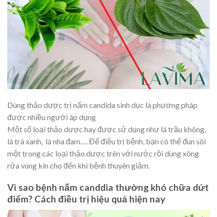
Dùng thảo dược trị nấm candida sinh dục là phương pháp
được nhiều người áp dụng
Một số loại thảo dược hay được sử dụng như lá trầu không,
lá trà xanh, lá nha đam…. Để điều trị bệnh, bạn có thể đun sôi
một trong các loại thảo dược trên với nước rồi dùng xông
rửa vùng kín cho đến khi bệnh thuyên giảm.
Vì sao bệnh nấm canddia thường khó chữa dứt
điểm? Cách điều trị hiệu quả hiện nay