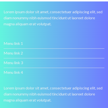
Lorem ipsum dolor sit amet, consectetuer adipiscing elit, sed
diam nonummy nibh euismod tincidunt ut laoreet dolore
magna aliquam erat volutpat.
Menu link 1
Menu link 2
Menu link 3
Menu link 4
Lorem ipsum dolor sit amet, consectetuer adipiscing elit, sed
diam nonummy nibh euismod tincidunt ut laoreet dolore
magna aliquam erat volutpat.