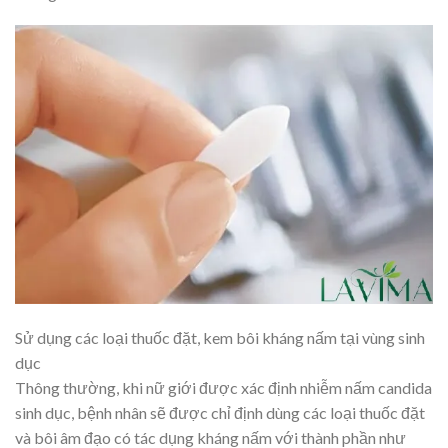
Sử dụng các loại thuốc đặt, kem bôi kháng nấm tại vùng sinh
dục
Thông thường, khi nữ giới được xác định nhiễm nấm candida
sinh dục, bệnh nhân sẽ được chỉ định dùng các loại thuốc đặt
và bôi âm đạo có tác dụng kháng nấm với thành phần như