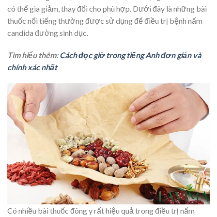
có thể gia giảm, thay đổi cho phù hợp. Dưới đây là những bài
thuốc nổi tiếng thường được sử dụng để điều trị bệnh nấm
candida đường sinh dục.
Tìm hiểu thêm:
Cách đọc giờ trong tiếng Anh đơn giản và
chính xác nhất
Có nhiều bài thuốc đông y rất hiệu quả trong điều trị nấm