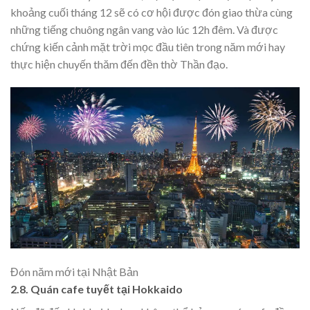
khoảng cuối tháng 12 sẽ có cơ hội được đón giao thừa cùng
những tiếng chuông ngân vang vào lúc 12h đêm. Và được
chứng kiến cảnh mặt trời mọc đầu tiên trong năm mới hay
thực hiện chuyến thăm đến đền thờ Thần đạo.
Đón năm mới tại Nhật Bản
2.8. Quán cafe tuyết tại Hokkaido