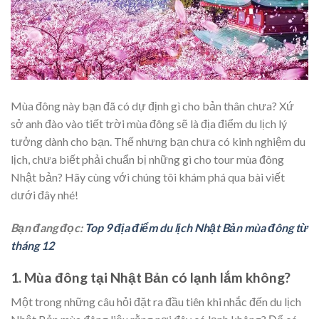
Mùa đông này bạn đã có dự định gì cho bản thân chưa? Xứ
sở anh đào vào tiết trời mùa đông sẽ là địa điểm du lịch lý
tưởng dành cho bạn. Thế nhưng bạn chưa có kinh nghiệm du
lịch, chưa biết phải chuẩn bị những gì cho tour mùa đông
Nhật bản? Hãy cùng với chúng tôi khám phá qua bài viết
dưới đây nhé!
Bạn đang đọc:
Top 9 địa điểm du lịch Nhật Bản mùa đông từ
tháng 12
1. Mùa đông tại Nhật Bản có lạnh lắm không?
Một trong những câu hỏi đặt ra đầu tiên khi nhắc đến du lịch