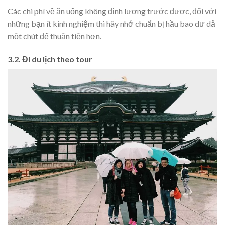
Các chi phí về ăn uống không định lượng trước được, đối với
những bạn ít kinh nghiệm thì hãy nhớ chuẩn bị hầu bao dư dả
một chút để thuận tiện hơn.
3.2. Đi du lịch theo tour