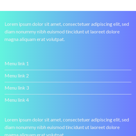
Lorem ipsum dolor sit amet, consectetuer adipiscing elit, sed
diam nonummy nibh euismod tincidunt ut laoreet dolore
magna aliquam erat volutpat.
Menu link 1
Menu link 2
Menu link 3
Menu link 4
Lorem ipsum dolor sit amet, consectetuer adipiscing elit, sed
diam nonummy nibh euismod tincidunt ut laoreet dolore
magna aliquam erat volutpat.