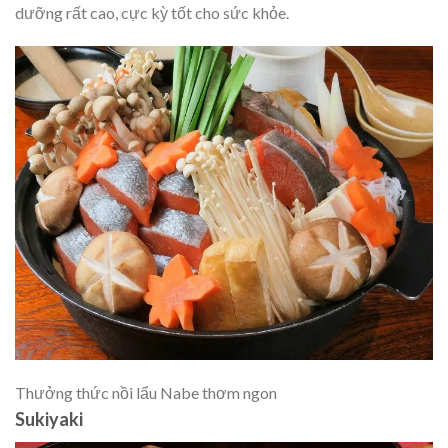
dưỡng rất cao, cực kỳ tốt cho sức khỏe.
Thưởng thức nồi lẩu Nabe thơm ngon
Sukiyaki