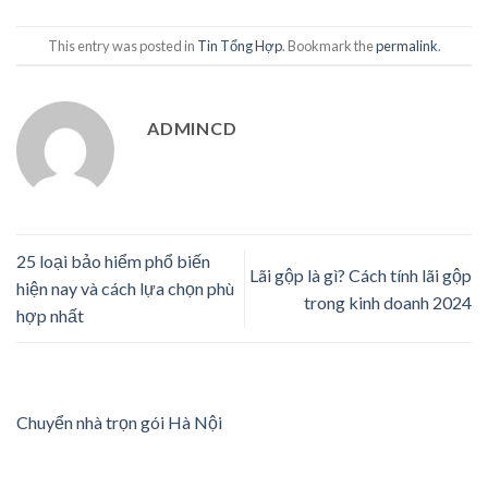
This entry was posted in
Tin Tổng Hợp
. Bookmark the
permalink
.
ADMINCD
25 loại bảo hiểm phổ biến
Lãi gộp là gì? Cách tính lãi gộp
hiện nay và cách lựa chọn phù
trong kinh doanh 2024
hợp nhất
Chuyển nhà trọn gói Hà Nội