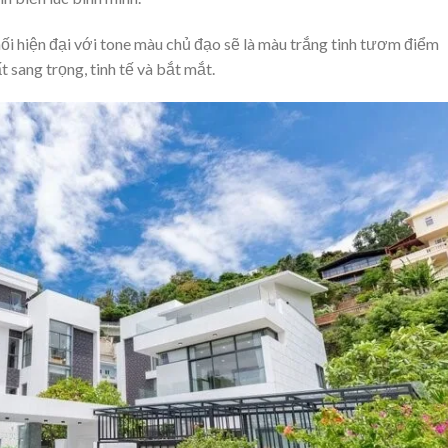
hối hiện đại với tone màu chủ đạo sẽ là màu trắng tinh tươm điểm
 sang trọng, tinh tế và bắt mắt.