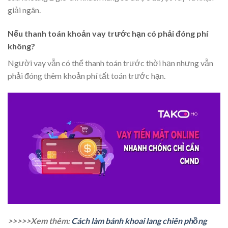
giải ngân.
Nếu thanh toán khoản vay trước hạn có phải đóng phí
không?
Người vay vẫn có thể thanh toán trước thời hạn nhưng vẫn
phải đóng thêm khoản phí tất toán trước hạn.
>>>>>Xem thêm:
Cách làm bánh khoai lang chiên phồng