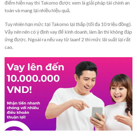
điểm hiện nay thì Takomo được xem là giải pháp tài chính an
toàn và mang lại nhiều hiệu quả.
Tuy nhiên hạn mức tại Takomo lại thấp (tối đa 10 triệu đồng).
Vậy nên nên có ý định vay để kinh doanh, làm ăn thì không đáp
ứng được. Ngoài ra nếu vay từ laanf 2 thì mức lãi suất lại rất
cao.