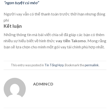
“ngon tuyệt cú mèo”
Người vay vẫn có thể thanh toán trước thời hạn nhưng đóng
phí
Kết luận
Những thông tin mà bài viết chia sẻ đã giúp các bạn có thêm
nhiều sự hiểu biết về hình thức
vay tiền Takomo
. Mong rằng
bạn sẽ lựa chọn cho mình một gói vay tài chính phù hợp nhất.
This entry was posted in
Tin Tổng Hợp
. Bookmark the
permalink
.
ADMINCD