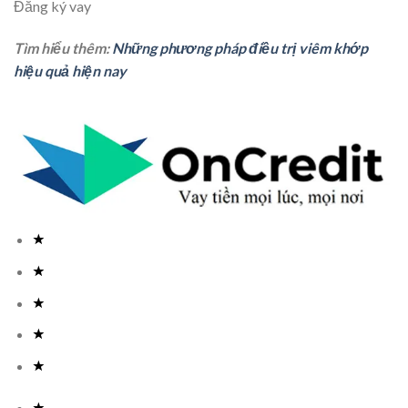
Đăng ký vay
Tìm hiểu thêm:
Những phương pháp điều trị viêm khớp
hiệu quả hiện nay