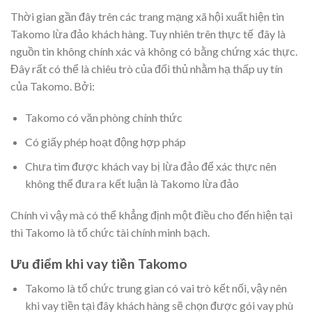
Thời gian gần đây trên các trang mạng xã hội xuất hiện tin
Takomo lừa đảo khách hàng. Tuy nhiên trên thực tế đây là
nguồn tin không chính xác và không có bằng chứng xác thực.
Đây rất có thể là chiêu trò của đối thủ nhằm hạ thấp uy tín
của Takomo. Bởi:
Takomo có văn phòng chính thức
Có giấy phép hoạt động hợp pháp
Chưa tìm được khách vay bị lừa đảo để xác thực nên
không thể đưa ra kết luận là Takomo lừa đảo
Chính vì vậy mà có thể khẳng định một điều cho đến hiện tại
thì Takomo là tổ chức tài chính minh bạch.
Ưu điểm khi vay tiền Takomo
Takomo là tổ chức trung gian có vai trò kết nối, vậy nên
khi vay tiền tại đây khách hàng sẽ chọn được gói vay phù