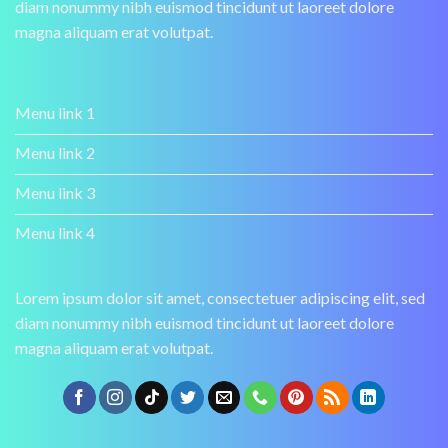
diam nonummy nibh euismod tincidunt ut laoreet dolore
magna aliquam erat volutpat.
Menu link 1
Menu link 2
Menu link 3
Menu link 4
Lorem ipsum dolor sit amet, consectetuer adipiscing elit, sed
diam nonummy nibh euismod tincidunt ut laoreet dolore
magna aliquam erat volutpat.