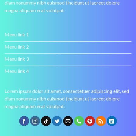
diam nonummy nibh euismod tincidunt ut laoreet dolore
magna aliquam erat volutpat.
Menu link 1
Menu link 2
Menu link 3
Menu link 4
Lorem ipsum dolor sit amet, consectetuer adipiscing elit, sed
diam nonummy nibh euismod tincidunt ut laoreet dolore
magna aliquam erat volutpat.