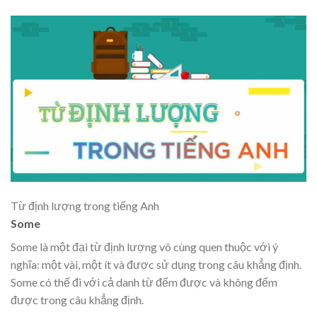
Từ định lượng trong tiếng Anh
Some
Some là một đại từ định lượng vô cùng quen thuộc với ý
nghĩa: một vài, một ít và được sử dụng trong câu khẳng định.
Some có thể đi với cả danh từ đếm được và không đếm
được trong câu khẳng định.