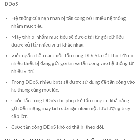
DDoS
Hệ thống của nạn nhân bị tấn công bởi nhiều hệ thống
nhắm mục tiêu.
Máy tính bị nhắm mục tiêu sẽ được tải từ gói dữ liệu
được gửi từ nhiều vị trí khác nhau.
Việc ngăn chặn các cuộc tấn công DDoS là rất khó bởi có
nhiều thiết bị đang gửi gói tin và tấn công vào hệ thống từ
nhiều vị trí.
Trong DDoS, nhiều bots sẽ được sử dụng để tấn công vào
hệ thống cùng một lúc.
Cuộc tấn công DDoS cho phép kẻ tấn công có khả năng
gửi đến mạng máy tính của nạn nhân một lưu lượng truy
cập lớn.
Cuộc tấn công DDoS khó có thể bị theo dõi.