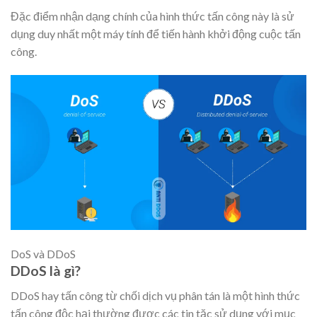
Đặc điểm nhận dạng chính của hình thức tấn công này là sử
dụng duy nhất một máy tính để tiến hành khởi động cuộc tấn
công.
DoS và DDoS
DDoS là gì?
DDoS hay tấn công từ chối dịch vụ phân tán là một hình thức
tấn công độc hại thường được các tin tặc sử dụng với mục