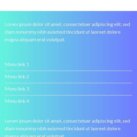
Lorem ipsum dolor sit amet, consectetuer adipiscing elit, sed
diam nonummy nibh euismod tincidunt ut laoreet dolore
magna aliquam erat volutpat.
Menu link 1
Menu link 2
Menu link 3
Menu link 4
Lorem ipsum dolor sit amet, consectetuer adipiscing elit, sed
diam nonummy nibh euismod tincidunt ut laoreet dolore
magna aliquam erat volutpat.