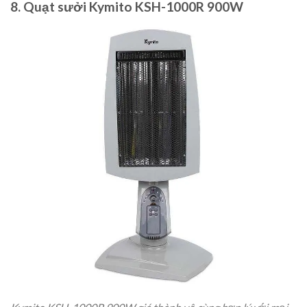
8. Quạt sưởi Kymito KSH-1000R 900W