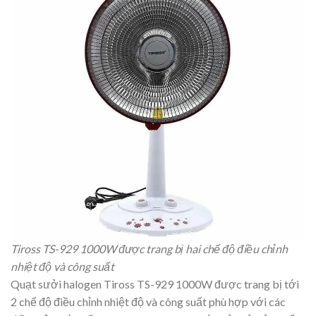
Tiross TS-929 1000W được trang bị hai chế độ điều chỉnh
nhiệt độ và công suất
Quạt sưởi halogen Tiross TS-929 1000W được trang bị tới
2 chế độ điều chỉnh nhiệt độ và công suất phù hợp với các