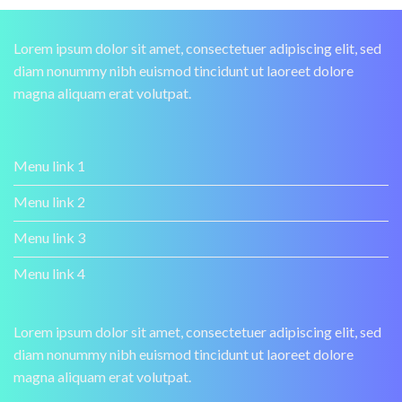
Lorem ipsum dolor sit amet, consectetuer adipiscing elit, sed
diam nonummy nibh euismod tincidunt ut laoreet dolore
magna aliquam erat volutpat.
Menu link 1
Menu link 2
Menu link 3
Menu link 4
Lorem ipsum dolor sit amet, consectetuer adipiscing elit, sed
diam nonummy nibh euismod tincidunt ut laoreet dolore
magna aliquam erat volutpat.