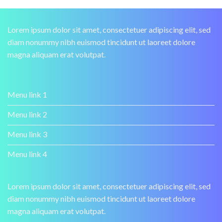
Lorem ipsum dolor sit amet, consectetuer adipiscing elit, sed
diam nonummy nibh euismod tincidunt ut laoreet dolore
magna aliquam erat volutpat.
Menu link 1
Menu link 2
Menu link 3
Menu link 4
Lorem ipsum dolor sit amet, consectetuer adipiscing elit, sed
diam nonummy nibh euismod tincidunt ut laoreet dolore
magna aliquam erat volutpat.