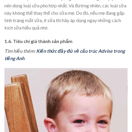
nên dùng loại sữa phù hợp nhất. Và đương nhiên, các loại sữa
này không thể thay thế cho sữa mẹ. Do đó, nếu mẹ đang gặp
tình trạng mất sữa, ít sữa thì hãy áp dụng ngay những cách
kích sữa hiệu quả nhé.
1.6. Tiêu chí giá thành sản phẩm
Tìm hiểu thêm:
Kiến thức đầy đủ về cấu trúc Advise trong
tiếng Anh