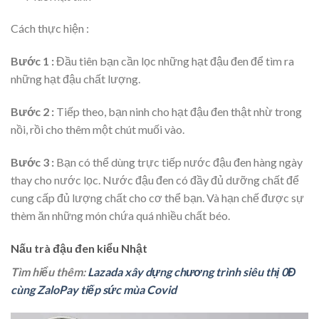
Cách thực hiện :
Bước 1 :
Đầu tiên bạn cần lọc những hạt đậu đen để tìm ra
những hạt đậu chất lượng.
Bước 2 :
Tiếp theo, bạn ninh cho hạt đậu đen thật nhừ trong
nồi, rồi cho thêm một chút muối vào.
Bước 3 :
Bạn có thể dùng trực tiếp nước đậu đen hàng ngày
thay cho nước lọc. Nước đậu đen có đầy đủ dưỡng chất để
cung cấp đủ lượng chất cho cơ thể bạn. Và hạn chế được sự
thèm ăn những món chứa quá nhiều chất béo.
Nấu trà đậu đen kiểu Nhật
Tìm hiểu thêm:
Lazada xây dựng chương trình siêu thị 0Đ
cùng ZaloPay tiếp sức mùa Covid