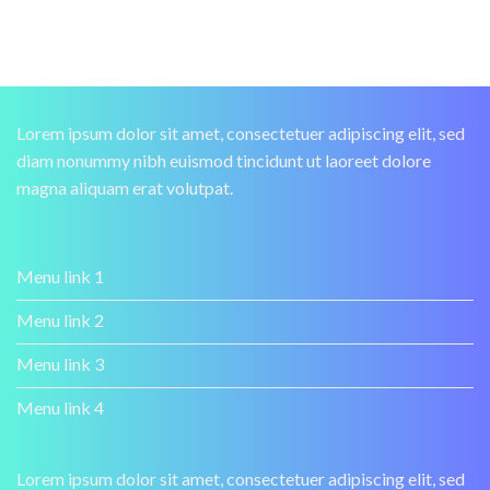
Lorem ipsum dolor sit amet, consectetuer adipiscing elit, sed
diam nonummy nibh euismod tincidunt ut laoreet dolore
magna aliquam erat volutpat.
Menu link 1
Menu link 2
Menu link 3
Menu link 4
Lorem ipsum dolor sit amet, consectetuer adipiscing elit, sed