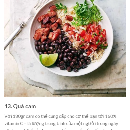
13. Quả cam
Với 180gr cam có thể cung cấp cho cơ thể bạn tới 160%
vitamin C – là lượng trung bình của một người trong ngày