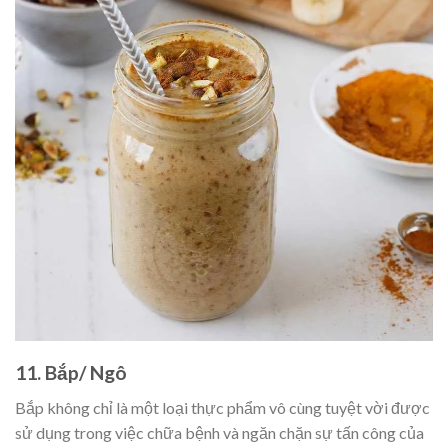
11. Bắp/ Ngô
Bắp không chỉ là một loại thực phẩm vô cùng tuyệt vời được
sử dụng trong việc chữa bệnh và ngăn chặn sự tấn công của