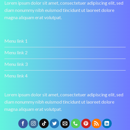
Lorem ipsum dolor sit amet, consectetuer adipiscing elit, sed
diam nonummy nibh euismod tincidunt ut laoreet dolore
magna aliquam erat volutpat.
Menu link 1
Menu link 2
Menu link 3
Menu link 4
Lorem ipsum dolor sit amet, consectetuer adipiscing elit, sed
diam nonummy nibh euismod tincidunt ut laoreet dolore
magna aliquam erat volutpat.