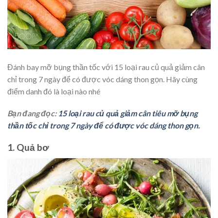
Đánh bay mỡ bụng thần tốc với 15 loại rau củ quả giảm cân
chỉ trong 7 ngày để có được vóc dáng thon gọn. Hãy cùng
điểm danh đó là loại nào nhé
Bạn đang đọc:
15 loại rau củ quả giảm cân tiêu mỡ bụng
thần tốc chỉ trong 7 ngày để có được vóc dáng thon gọn.
1. Quả bơ