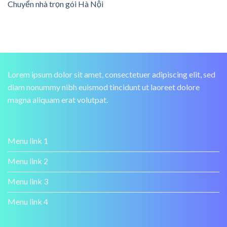
Chuyển nhà trọn gói Hà Nội
Lorem ipsum dolor sit amet, consectetuer adipiscing elit, sed
diam nonummy nibh euismod tincidunt ut laoreet dolore
magna aliquam erat volutpat.
Menu link 1
Menu link 2
Menu link 3
Menu link 4