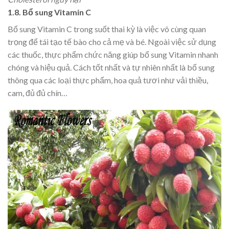
1.8. Bổ sung Vitamin C
Bổ sung Vitamin C trong suốt thai kỳ là việc vô cùng quan
trọng để tái tạo tế bào cho cả mẹ và bé. Ngoài việc sử dụng
các thuốc, thực phẩm chức năng giúp bổ sung Vitamin nhanh
chóng và hiệu quả. Cách tốt nhất và tự nhiên nhất là bổ sung
thông qua các loại thực phẩm, hoa quả tươi như vải thiều,
cam, đủ đủ chín…