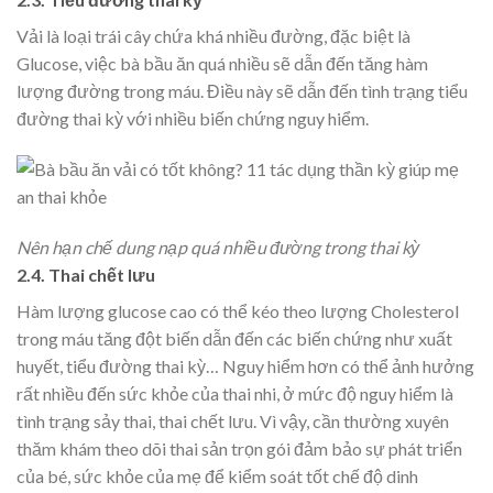
Vải là loại trái cây chứa khá nhiều đường, đặc biệt là
Glucose, việc bà bầu ăn quá nhiều sẽ dẫn đến tăng hàm
lượng đường trong máu. Điều này sẽ dẫn đến tình trạng tiểu
đường thai kỳ với nhiều biến chứng nguy hiểm.
Nên hạn chế dung nạp quá nhiều đường trong thai kỳ
2.4. Thai chết lưu
Hàm lượng glucose cao có thể kéo theo lượng Cholesterol
trong máu tăng đột biến dẫn đến các biến chứng như xuất
huyết, tiểu đường thai kỳ… Nguy hiểm hơn có thể ảnh hưởng
rất nhiều đến sức khỏe của thai nhi, ở mức độ nguy hiểm là
tình trạng sảy thai, thai chết lưu. Vì vậy, cần thường xuyên
thăm khám theo dõi thai sản trọn gói đảm bảo sự phát triển
của bé, sức khỏe của mẹ để kiểm soát tốt chế độ dinh