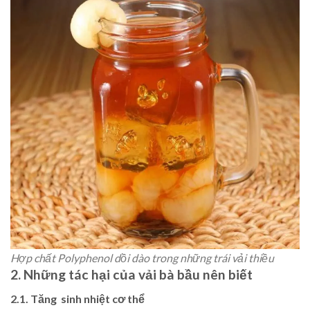
Hợp chất Polyphenol dồi dào trong những trái vải thiều
2. Những tác hại của vải bà bầu nên biết
2.1. Tăng sinh nhiệt cơ thể