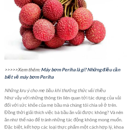
>>>>>Xem thêm:
Máy bơm Periha là gì? Những điều cần
biết về máy bơm Periha
Những lưu ý cho mẹ bầu khi thưởng thức vải thiều
Như vậy với những thông tin liên quan tới tác dụng của vải
đối với sức khỏe của mẹ bầu mà chúng tôi chia sẻ ở trên.
Đồng thời giải thích việc bà bầu ăn vải được không? Và nên
ăn như thế nào để tránh những tác động không mong muốn.
Đặc biệt, kết hợp các loại thực phẩm một cách hợp lý, khoa