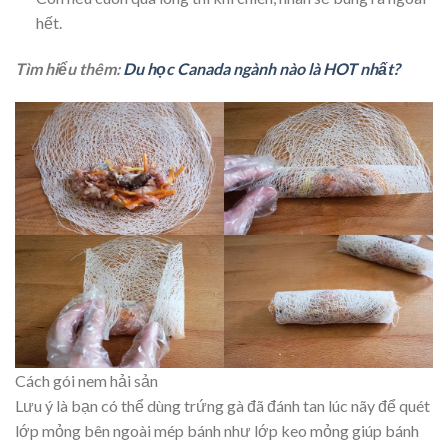
hết.
Tìm hiểu thêm:
Du học Canada ngành nào là HOT nhất?
Cách gói nem hải sản
Lưu ý là bạn có thể dùng trứng gà đã đánh tan lúc nãy để quét
lớp mỏng bên ngoài mép bánh như lớp keo mỏng giúp bánh