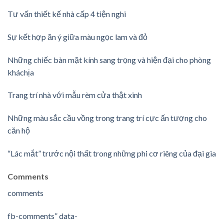
Tư vấn thiết kế nhà cấp 4 tiện nghi
Sự kết hợp ăn ý giữa màu ngọc lam và đỏ
Những chiếc bàn mặt kính sang trọng và hiện đại cho phòng
kháchịa
Trang trí nhà với mẫu rèm cửa thật xinh
Những màu sắc cầu vồng trong trang trí cực ấn tượng cho
căn hộ
“Lác mắt” trước nội thất trong những phi cơ riêng của đại gia
Comments
comments
fb-comments” data-