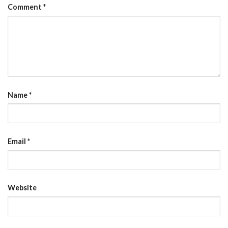
Comment
*
Name
*
Email
*
Website