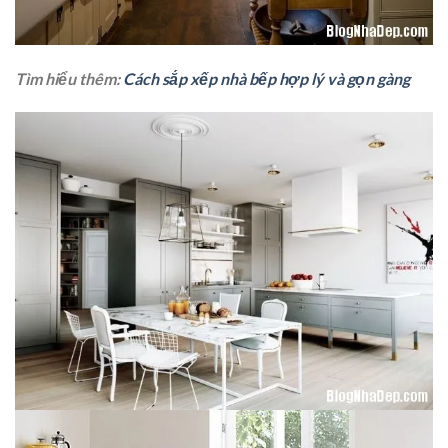
Tìm hiểu thêm:
Cách sắp xếp nhà bếp hợp lý và gọn gàng