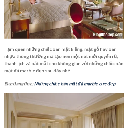
Tạm quên những chiếc bàn mặt kiếng, mặt gỗ hay bàn
nhựa thông thường mà tạo nên một nét mới quyến rũ,
thanh lịch và bắt mắt cho không gian với những chiếc bàn
mặt đá marble đẹp sau đây nhé.
Bạn đang đọc:
Những chiếc bàn mặt đá marble cực đẹp