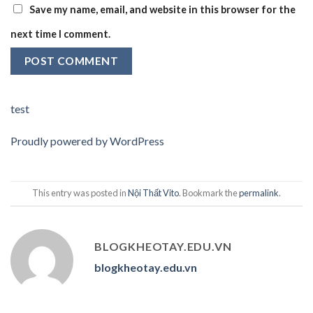
Save my name, email, and website in this browser for the
next time I comment.
test
Proudly powered by WordPress
This entry was posted in
Nội Thất Vito
. Bookmark the
permalink
.
BLOGKHEOTAY.EDU.VN
blogkheotay.edu.vn