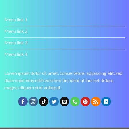
Menu link 1
Menu link 2
Menu link 3
Menu link 4
Lorem ipsum dolor sit amet, consectetuer adipiscing elit, sed
diam nonummy nibh euismod tincidunt ut laoreet dolore
magna aliquam erat volutpat.