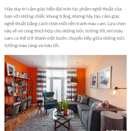
Hãy duy trì cảm giác hiện đại trên tác phẩm nghệ thuật của
bạn với những chiếc khung trắng, nhưng hãy tạo cảm giác
nghệ thuật bằng cách chọn một nền tranh màu cam. Lựa chọn
này sẽ vô cùng thích hợp cho những bức tường tối, nơi màu
cam có thể trở thành một bước chuyển tiếp giữa những bức
tường màu sáng và màu tối.