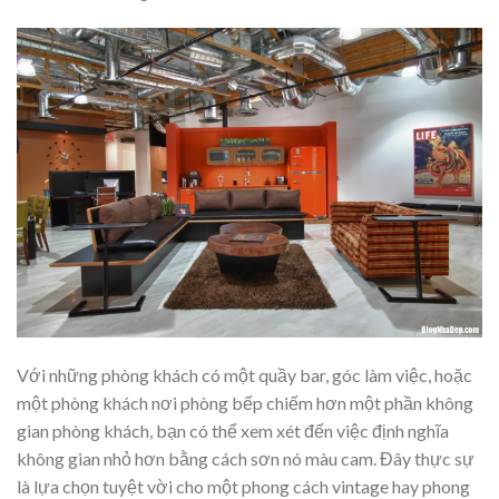
Với những phòng khách có một quầy bar, góc làm việc, hoặc
một phòng khách nơi phòng bếp chiếm hơn một phần không
gian phòng khách, bạn có thể xem xét đến việc định nghĩa
không gian nhỏ hơn bằng cách sơn nó màu cam. Đây thực sự
là lựa chọn tuyệt vời cho một phong cách vintage hay phong