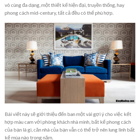
vô cùng đa dạng, một thiết kế hiện đại, truyền thống, hay
phong cách mid-century, tất cả đều có thể phù hợp.
Bài viết này sẽ giới thiệu đến ban một vài gợi ý cho việc kết
hợp màu cam với phòng khách nhà mình, bất kể phong cách
của bạn là gì, căn nhà của bạn vẫn có thể trở nên lung linh bất
kể mùa nào trong năm.