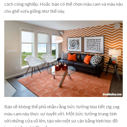
cách công nghiệp. Hoặc bạn có thể chọn màu cam và màu nâu
cho ghế sofa giống như thế này.
Bạn sẽ không thể phủ nhận rằng bức tường họa tiết zig zag
màu cam này thực sự tuyệt vời. Một bức tường trung tính
với những cửa sổ lớn, tạo nên một sự cân bằng hình học đồ