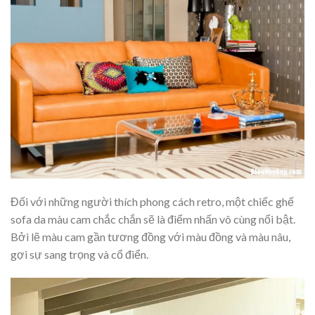
Đối với những người thích phong cách retro, một chiếc ghế
sofa da màu cam chắc chắn sẽ là điểm nhấn vô cùng nổi bật.
Bởi lẽ màu cam gần tương đồng với màu đồng và màu nâu,
gợi sự sang trọng và cổ điển.