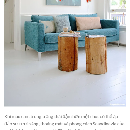
Khi màu cam trong trạng thái đậm hơn một chút có thể áp
đảo sự tươi sáng, thoáng mát và phong cách Scandinavia của