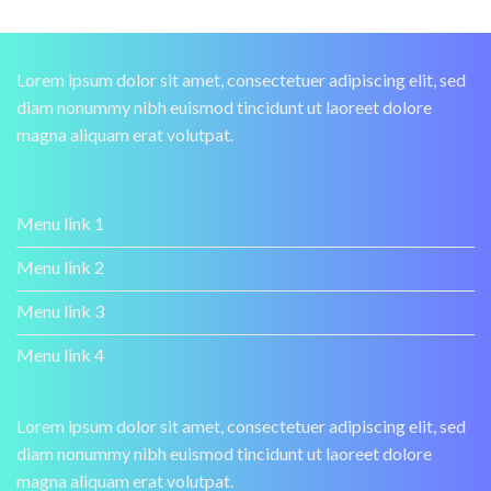
Lorem ipsum dolor sit amet, consectetuer adipiscing elit, sed
diam nonummy nibh euismod tincidunt ut laoreet dolore
magna aliquam erat volutpat.
Menu link 1
Menu link 2
Menu link 3
Menu link 4
Lorem ipsum dolor sit amet, consectetuer adipiscing elit, sed
diam nonummy nibh euismod tincidunt ut laoreet dolore
magna aliquam erat volutpat.