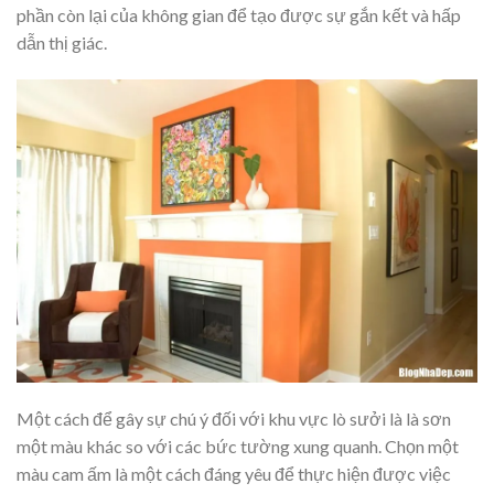
phần còn lại của không gian để tạo được sự gắn kết và hấp
dẫn thị giác.
Một cách để gây sự chú ý đối với khu vực lò sưởi là là sơn
một màu khác so với các bức tường xung quanh. Chọn một
màu cam ấm là một cách đáng yêu để thực hiện được việc