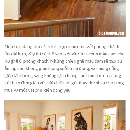
Nếu bạn đang tìm cách kết hợp màu cam với phòng khách
lâu dài hơn, vậy thì có thể xem xét việc lựa chọn màu cam cho
bộ ghế ở phòng khách. Những chiếc ghế màu cam sẽ tạo sự
ấm áp cho không gian trong suốt mùa đông, và chúng cũng
giúp làm bừng sáng không gian trong suốt mùa hè đầy nắng,
kết hợp đơn giản với vài chiếc vỏ gối thay thế nhau cho từng
mùa và một vài phụ kiện đáng yêu.