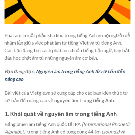
Phát âm là một phần khá khó trong tiếng Anh vì mọi người dễ
nhầm lẫn giữa việc phát âm từ tiếng Việt và từ tiếng Anh.
Các bạn đang tìm cách phát âm chuẩn tiếng bản ngữ, hãy bắt
đầu học phát âm từ những nguyên âm cơ bản.
Bạn đang đọc:
Nguyên âm trong tiếng Anh từ cơ bản đến
nâng cao
Bài viết của Vietgle.vn sẽ cung cấp cho các bạn kiến thức từ
cơ bản đến nâng cao về
nguyên âm trong tiếng Anh
.
1. Khái quát về nguyên âm trong tiếng Anh
Bảng phiên âm tiếng Anh quốc tế IPA
(International Phonetic
Alphabet)
, trong tiếng Anh có tổng cộng 44 âm
(sounds)
và