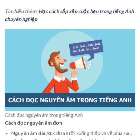
Tìm hiểu thêm:
Học cách sắp xếp cuộc hẹn trong tiếng Anh
chuyên nghiệp
Cách đọc nguyên âm trong tiếng Anh
Cách đọc nguyên âm đơn
Nguyên âm dài /ɑ:/:
đưa lưỡi xuống thấp và về phía sau,