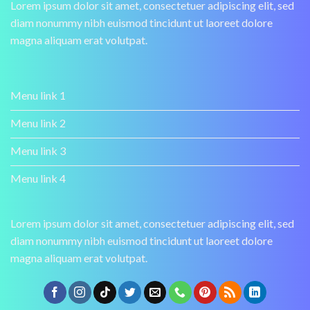
Lorem ipsum dolor sit amet, consectetuer adipiscing elit, sed
diam nonummy nibh euismod tincidunt ut laoreet dolore
magna aliquam erat volutpat.
Menu link 1
Menu link 2
Menu link 3
Menu link 4
Lorem ipsum dolor sit amet, consectetuer adipiscing elit, sed
diam nonummy nibh euismod tincidunt ut laoreet dolore
magna aliquam erat volutpat.