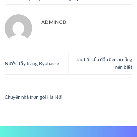
ADMINCD
Tác hại của đậu đen ai cũng
Nước tẩy trang Byphasse
nên biết
Chuyển nhà trọn gói Hà Nội