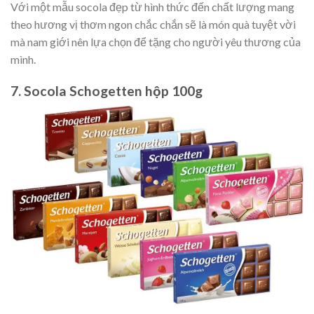
Với một mẫu socola đẹp từ hình thức đến chất lượng mang
theo hương vị thơm ngon chắc chắn sẽ là món quà tuyệt vời
mà nam giới nên lựa chọn để tặng cho người yêu thương của
mình.
7. Socola Schogetten hộp 100g