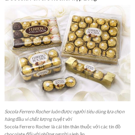
Socola Ferrero Rocher luôn được người tiêu dùng lựa chọn
hàng đầu vì chất lượng tuyệt vời
Socola Ferrero Rocher là cái tên thân thuộc với các tín đồ
chocolate đối với những người sành ăn.