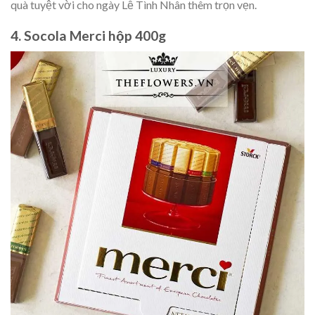
quà tuyệt vời cho ngày Lễ Tình Nhân thêm trọn vẹn.
4. Socola Merci hộp 400g