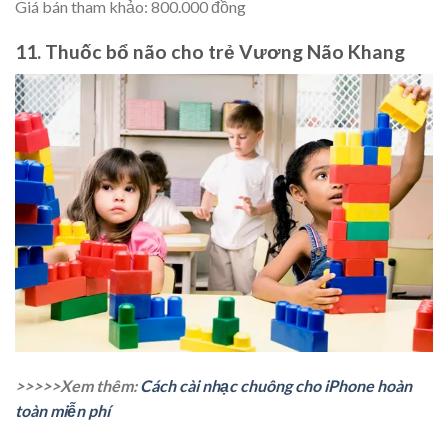
Giá bán tham khảo: 800.000 đồng
11. Thuốc bổ não cho trẻ Vương Não Khang
>>>>>Xem thêm:
Cách cài nhạc chuông cho iPhone hoàn
toàn miễn phí