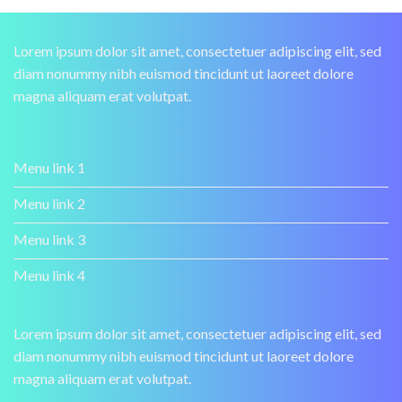
Lorem ipsum dolor sit amet, consectetuer adipiscing elit, sed
diam nonummy nibh euismod tincidunt ut laoreet dolore
magna aliquam erat volutpat.
Menu link 1
Menu link 2
Menu link 3
Menu link 4
Lorem ipsum dolor sit amet, consectetuer adipiscing elit, sed
diam nonummy nibh euismod tincidunt ut laoreet dolore
magna aliquam erat volutpat.