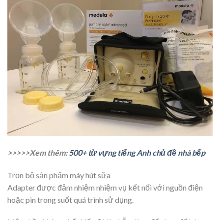
>>>>>Xem thêm:
500+ từ vựng tiếng Anh chủ đề nhà bếp
Trọn bộ sản phẩm máy hút sữa
Adapter được đảm nhiệm nhiệm vụ kết nối với nguồn điện
hoặc pin trong suốt quá trình sử dụng.