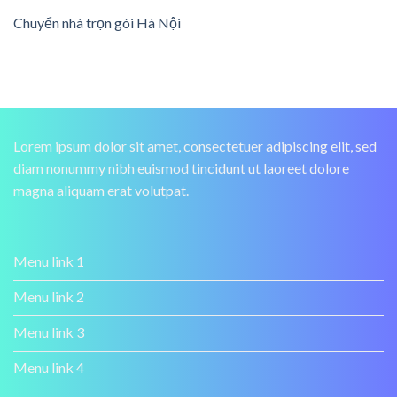
Chuyển nhà trọn gói Hà Nội
Lorem ipsum dolor sit amet, consectetuer adipiscing elit, sed
diam nonummy nibh euismod tincidunt ut laoreet dolore
magna aliquam erat volutpat.
Menu link 1
Menu link 2
Menu link 3
Menu link 4