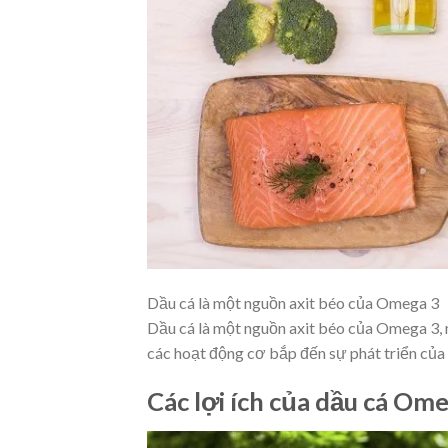
Dầu cá là một nguồn axit béo của Omega 3
Dầu cá là một nguồn axit béo của Omega 3, m
các hoạt động cơ bắp đến sự phát triển của 
Các lợi ích của dầu cá Om