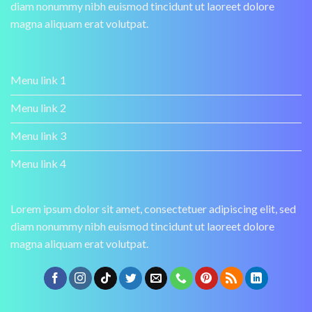
diam nonummy nibh euismod tincidunt ut laoreet dolore
magna aliquam erat volutpat.
Menu link 1
Menu link 2
Menu link 3
Menu link 4
Lorem ipsum dolor sit amet, consectetuer adipiscing elit, sed
diam nonummy nibh euismod tincidunt ut laoreet dolore
magna aliquam erat volutpat.