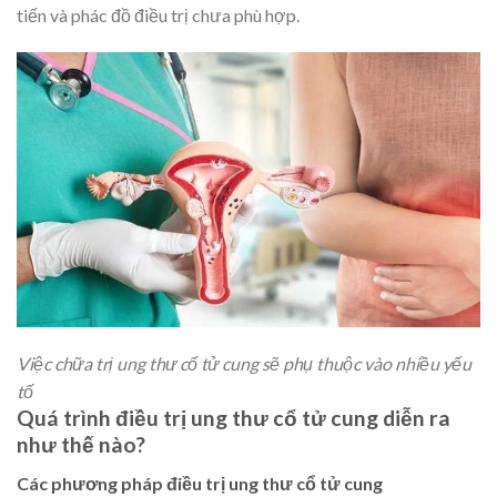
tiến và phác đồ điều trị chưa phù hợp.
Việc chữa trị ung thư cổ tử cung sẽ phụ thuộc vào nhiều yếu
tố
Quá trình điều trị ung thư cổ tử cung diễn ra
như thế nào?
Các phương pháp điều trị ung thư cổ tử cung