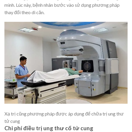
mình. Lúc này, bệnh nhân bước vào sử dụng phương pháp
thay đổi theo di căn.
Xạ trị cũng phương pháp được áp dụng để chữa trị ung thư
tử cung
Chi phí điều trị ung thư cổ tử cung