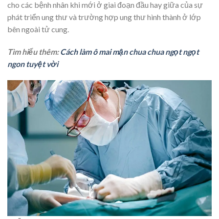
cho các bệnh nhân khi mới ở giai đoạn đầu hay giữa của sự
phát triển ung thư và trường hợp ung thư hình thành ở lớp
bên ngoài tử cung.
Tìm hiểu thêm:
Cách làm ô mai mận chua chua ngọt ngọt
ngon tuyệt vời