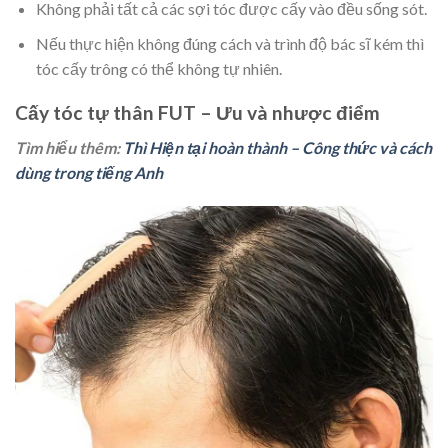
Không phải tất cả các sợi tóc được cấy vào đều sống sót.
Nếu thực hiện không đúng cách và trình độ bác sĩ kém thì
tóc cấy trông có thể không tự nhiên.
Cấy tóc tự thân FUT – Ưu và nhược điểm
Tìm hiểu thêm:
Thì Hiện tại hoàn thành – Công thức và cách
dùng trong tiếng Anh