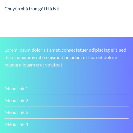
Chuyển nhà trọn gói Hà Nội
Lorem ipsum dolor sit amet, consectetuer adipiscing elit, sed
diam nonummy nibh euismod tincidunt ut laoreet dolore
magna aliquam erat volutpat.
Menu link 1
Menu link 2
Menu link 3
Menu link 4