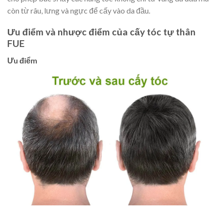
còn từ râu, lưng và ngực để cấy vào da đầu.
Ưu điểm và nhược điểm của cấy tóc tự thân
FUE
Ưu điểm