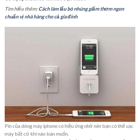
Tìm hiểu thêm:
Cách làm lẩu bò nhúng giấm thơm ngon
chuẩn vị nhà hàng cho cả gia đình
Pin của dòng máy iphone có hiệu ứng nhớ nên bạn có thể sạc
máy bất cứ khi nào bạn muốn.