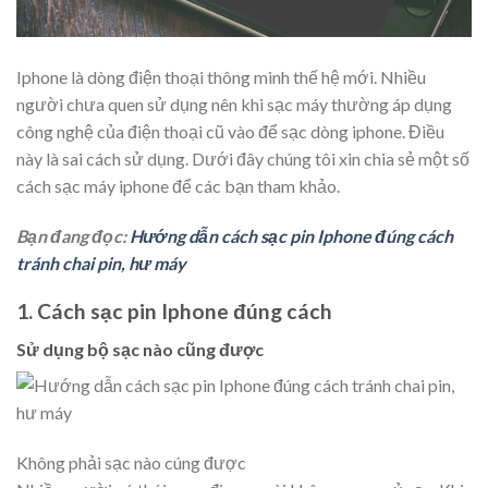
Iphone là dòng điện thoại thông minh thế hệ mới. Nhiều
người chưa quen sử dụng nên khi sạc máy thường áp dụng
công nghệ của điện thoại cũ vào để sạc dòng iphone. Điều
này là sai cách sử dụng. Dưới đây chúng tôi xin chia sẻ một số
cách sạc máy iphone để các bạn tham khảo.
Bạn đang đọc:
Hướng dẫn cách sạc pin Iphone đúng cách
tránh chai pin, hư máy
1. Cách sạc pin Iphone đúng cách
Sử dụng bộ sạc nào cũng được
Không phải sạc nào cúng được