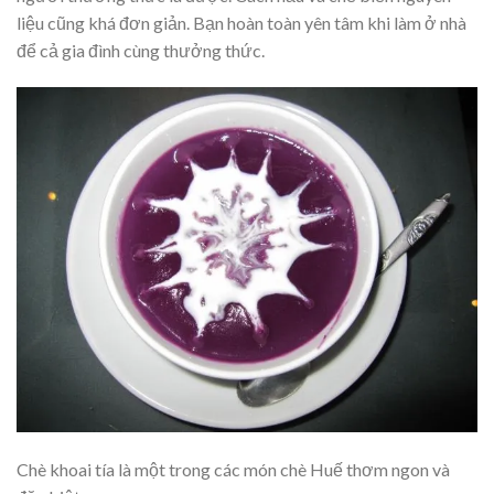
liệu cũng khá đơn giản. Bạn hoàn toàn yên tâm khi làm ở nhà
để cả gia đình cùng thưởng thức.
Chè khoai tía là một trong các món chè Huế thơm ngon và