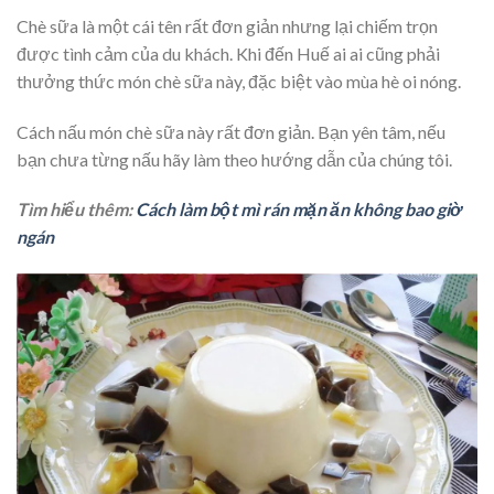
Chè sữa là một cái tên rất đơn giản nhưng lại chiếm trọn
được tình cảm của du khách. Khi đến Huế ai ai cũng phải
thưởng thức món chè sữa này, đặc biệt vào mùa hè oi nóng.
Cách nấu món chè sữa này rất đơn giản. Bạn yên tâm, nếu
bạn chưa từng nấu hãy làm theo hướng dẫn của chúng tôi.
Tìm hiểu thêm:
Cách làm bột mì rán mặn ăn không bao giờ
ngán