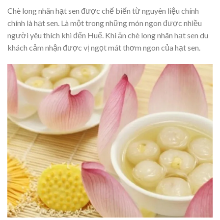
Chè long nhãn hạt sen được chế biến từ nguyên liệu chính
chính là hạt sen. Là một trong những món ngon được nhiều
người yêu thích khi đến Huế. Khi ăn chè long nhãn hạt sen du
khách cảm nhận được vị ngọt mát thơm ngon của hạt sen.