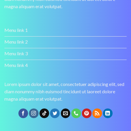
magna aliquam erat volutpat.
Menu link 1
Menu link 2
Menu link 3
Menu link 4
Lorem ipsum dolor sit amet, consectetuer adipiscing elit, sed
diam nonummy nibh euismod tincidunt ut laoreet dolore
magna aliquam erat volutpat.