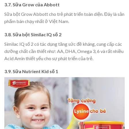
3.7. Sữa Grow của Abbott
Sữa bột Grow Abbott cho trẻ phát triển toàn diện. Đây là sản
phẩm bán chạy nhất ở Việt Nam.
3.8. Sữa bột Similac IQ số 2
Similac IQ số 2 có tác dụng tăng sức đề kháng, cung cấp các
dưỡng chất cần thiết như: AA, DHA, Omega 3, 6 và rất nhiều
Acid Amin thiết yếu cho sự phát triển của trẻ.
3.9. Sữa Nutrient Kid số 1