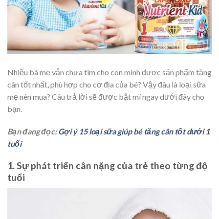
Nhiều bà mẹ vẫn chưa tìm cho con mình được sản phẩm tăng
cân tốt nhất, phù hợp cho cơ địa của bé? Vậy đâu là loại sữa
mẹ nên mua? Câu trả lời sẽ được bật mí ngay dưới đây cho
bạn.
Bạn đang đọc:
Gợi ý 15 loại sữa giúp bé tăng cân tốt dưới 1
tuổi
1. Sự phát triển cân nặng của trẻ theo từng độ
tuổi