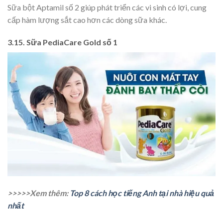
Sữa bột Aptamil số 2 giúp phát triển các vi sinh có lợi, cung
cấp hàm lượng sắt cao hơn các dòng sữa khác.
3.15. Sữa PediaCare Gold số 1
>>>>>Xem thêm:
Top 8 cách học tiếng Anh tại nhà hiệu quả
nhất