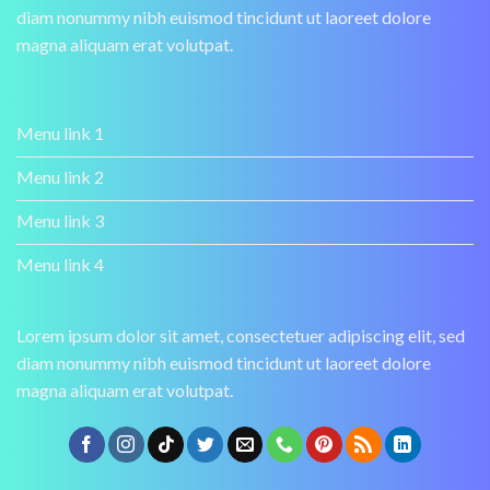
diam nonummy nibh euismod tincidunt ut laoreet dolore
magna aliquam erat volutpat.
Menu link 1
Menu link 2
Menu link 3
Menu link 4
Lorem ipsum dolor sit amet, consectetuer adipiscing elit, sed
diam nonummy nibh euismod tincidunt ut laoreet dolore
magna aliquam erat volutpat.