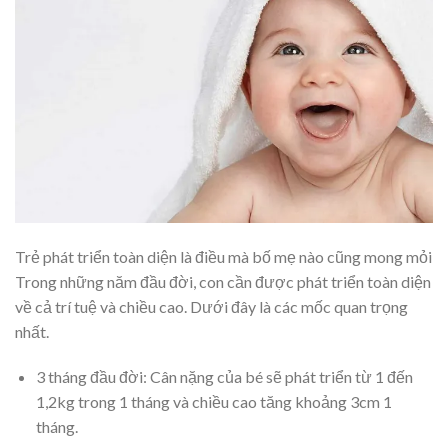
Trẻ phát triển toàn diện là điều mà bố mẹ nào cũng mong mỏi
Trong những năm đầu đời, con cần được phát triển toàn diện
về cả trí tuệ và chiều cao. Dưới đây là các mốc quan trọng
nhất.
3 tháng đầu đời: Cân nặng của bé sẽ phát triển từ 1 đến
1,2kg trong 1 tháng và chiều cao tăng khoảng 3cm 1
tháng.