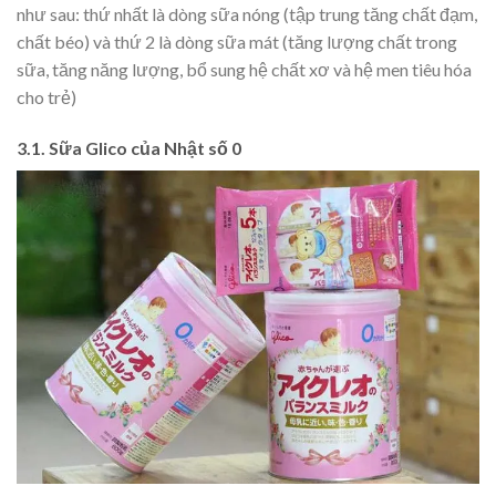
như sau: thứ nhất là dòng sữa nóng (tập trung tăng chất đạm,
chất béo) và thứ 2 là dòng sữa mát (tăng lượng chất trong
sữa, tăng năng lượng, bổ sung hệ chất xơ và hệ men tiêu hóa
cho trẻ)
3.1. Sữa Glico của Nhật số 0