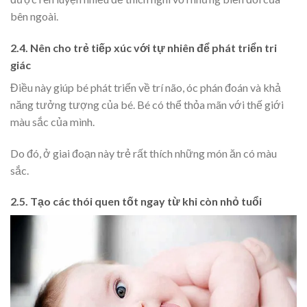
bên ngoài.
2.4. Nên cho trẻ tiếp xúc với tự nhiên để phát triển tri
giác
Điều này giúp bé phát triển về trí não, óc phán đoán và khả
năng tưởng tượng của bé. Bé có thể thỏa mãn với thế giới
màu sắc của mình.
Do đó, ở giai đoạn này trẻ rất thích những món ăn có màu
sắc.
2.5. Tạo các thói quen tốt ngay từ khi còn nhỏ tuổi