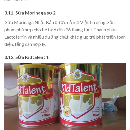
3.11. Sữa Morinaga số 2
Sữa Morinaga Nhật Bản được cả mẹ Việt tin dùng. Sản
phẩm phù hợp cho bé từ 6 đến 36 tháng tuổi. Thành phần
Lactoferrin và nhiều dưỡng chất khác giúp trẻ phát triển toàn
diện, tăng cân hợp lý.
3.12. Sữa Kidtalent 1