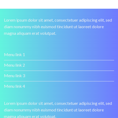
Lorem ipsum dolor sit amet, consectetuer adipiscing elit, sed
diam nonummy nibh euismod tincidunt ut laoreet dolore
magna aliquam erat volutpat.
Menu link 1
Menu link 2
Menu link 3
Menu link 4
Lorem ipsum dolor sit amet, consectetuer adipiscing elit, sed
diam nonummy nibh euismod tincidunt ut laoreet dolore
magna aliquam erat volutpat.