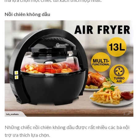
Nồi chiên không dầu
Những chiếc nồi chiên không dầu được rất nhiều các bà nội
trợ ưa thích lựa chọn.