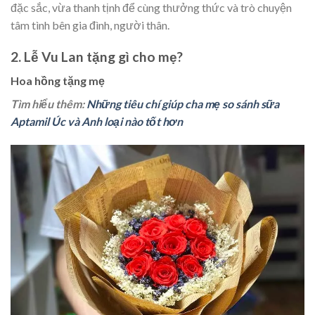
đặc sắc, vừa thanh tịnh để cùng thưởng thức và trò chuyện
tâm tình bên gia đình, người thân.
2. Lễ Vu Lan tặng gì cho mẹ?
Hoa hồng tặng mẹ
Tìm hiểu thêm:
Những tiêu chí giúp cha mẹ so sánh sữa
Aptamil Úc và Anh loại nào tốt hơn