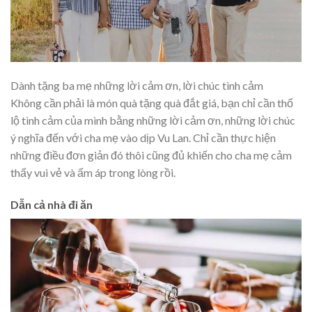
Dành tặng ba mẹ những lời cảm ơn, lời chúc tình cảm
Không cần phải là món quà tặng quà đắt giá, bạn chỉ cần thổ
lộ tình cảm của mình bằng những lời cảm ơn, những lời chúc
ý nghĩa đến với cha mẹ vào dịp Vu Lan. Chỉ cần thực hiện
những điều đơn giản đó thôi cũng đủ khiến cho cha mẹ cảm
thấy vui vẻ và ấm áp trong lòng rồi.
Dẫn cả nhà đi ăn