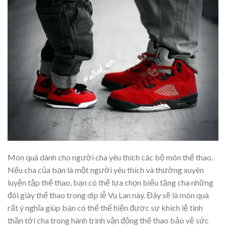
Món quà dành cho người cha yêu thích các bộ môn thể thao.
Nếu cha của bạn là một người yêu thích và thường xuyên
luyện tập thể thao, bạn có thể lựa chọn biếu tặng cha những
đôi giày thể thao trong dịp lễ Vu Lan này. Đây sẽ là món quà
rất ý nghĩa giúp bạn có thể thể hiện được sự khích lệ tinh
thần tới cha trong hành trình vận động thể thao bảo vệ sức