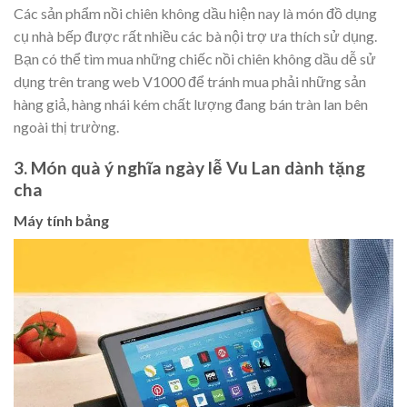
Các sản phẩm nồi chiên không dầu hiện nay là món đồ dụng
cụ nhà bếp được rất nhiều các bà nội trợ ưa thích sử dụng.
Bạn có thể tìm mua những chiếc nồi chiên không dầu dễ sử
dụng trên trang web V1000 để tránh mua phải những sản
hàng giả, hàng nhái kém chất lượng đang bán tràn lan bên
ngoài thị trường.
3. Món quà ý nghĩa ngày lễ Vu Lan dành tặng
cha
Máy tính bảng