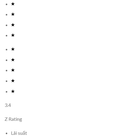
3.4
Z Rating
Lãi suất