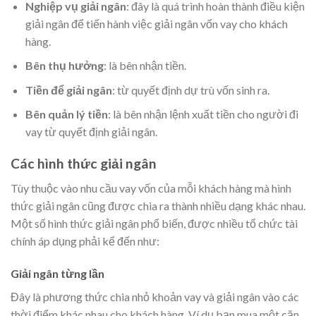
Nghiệp vụ giải ngân
: đây là quá trình hoàn thành điều kiện
giải ngân để tiến hành việc giải ngân vốn vay cho khách
hàng.
Bên thụ hưởng
: là bên nhận tiền.
Tiền để giải ngân
: từ quyết định dự trù vốn sinh ra.
Bên quản lý tiền
: là bên nhận lệnh xuất tiền cho người đi
vay từ quyết định giải ngân.
Các hình thức giải ngân
Tùy thuộc vào nhu cầu vay vốn của mỗi khách hàng mà hình
thức giải ngân cũng được chia ra thành nhiều dạng khác nhau.
Một số hình thức giải ngân phổ biến, được nhiều tổ chức tài
chính áp dụng phải kể đến như:
Giải ngân từng lần
Đây là phương thức chia nhỏ khoản vay và giải ngân vào các
thời điểm khác nhau cho khách hàng. Ví dụ bạn mua một căn