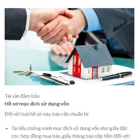
Tài sản đảm bảo
Hồ sơ mục đích sử dụng vốn
Đối với loại hồ sơ này, bạn cần chuẩn bị:
Tài liệu chứng minh mục đích sử dụng vốn như giấy đặt
cọc, hợp đồng mua bán, giấy thông báo nộp tiền (đối với