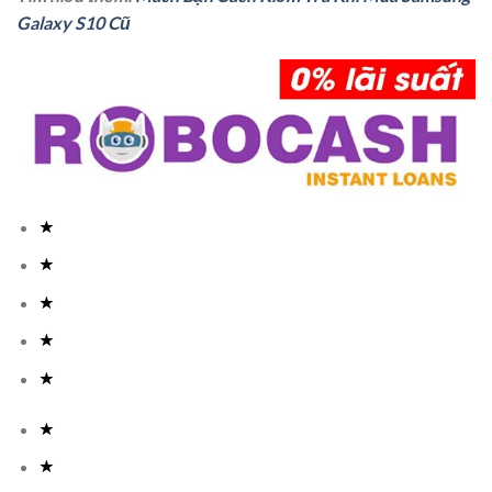
Galaxy S10 Cũ