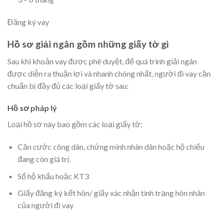
Đăng ký vay
Hồ sơ giải ngân gồm những giấy tờ gì
Sau khi khoản vay được phê duyệt, để quá trình giải ngân
được diễn ra thuận lợi và nhanh chóng nhất, người đi vay cần
chuẩn bị đầy đủ các loại giấy tờ sau:
Hồ sơ pháp lý
Loại hồ sơ này bao gồm các loại giấy tờ:
Căn cước công dân, chứng minh nhân dân hoặc hộ chiếu
đang còn giá trị.
Sổ hộ khẩu hoặc KT3
Giấy đăng ký kết hôn/ giấy xác nhận tình trạng hôn nhân
của người đi vay