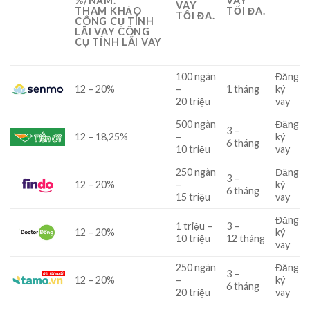
%/NĂM.
VAY
VAY
THAM KHẢO
TỐI ĐA.
TỐI ĐA.
CÔNG CỤ TÍNH
LÃI VAY CÔNG
CỤ TÍNH LÃI VAY
100
ngàn
Đăng
12
–
20
%
–
1
tháng
ký
20
triệu
vay
500
ngàn
Đăng
3
–
12
–
18,25
%
–
ký
6
tháng
10
triệu
vay
250
ngàn
Đăng
3
–
12
–
20
%
–
ký
6
tháng
15
triệu
vay
Đăng
1
triệu
–
3
–
12
–
20
%
ký
10
triệu
12
tháng
vay
250
ngàn
Đăng
3
–
12
–
20
%
–
ký
6
tháng
20
triệu
vay