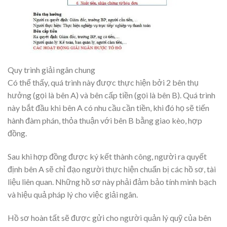
Quy trình giải ngân chung
Có thể thấy, quá trình này được thực hiện bởi 2 bên thụ
hưởng (gọi là bên A) và bên cấp tiền (gọi là bên B). Quá trình
này bắt đầu khi bên A có nhu cầu cần tiền, khi đó họ sẽ tiến
hành đàm phán, thỏa thuận với bên B bằng giao kèo, hợp
đồng.
Sau khi hợp đồng được ký kết thành công, người ra quyết
định bên A sẽ chỉ đạo người thực hiện chuẩn bị các hồ sơ, tài
liệu liên quan. Những hồ sơ này phải đảm bảo tính minh bạch
và hiệu quả pháp lý cho việc giải ngân.
Hồ sơ hoàn tất sẽ được gửi cho người quản lý quỹ của bên