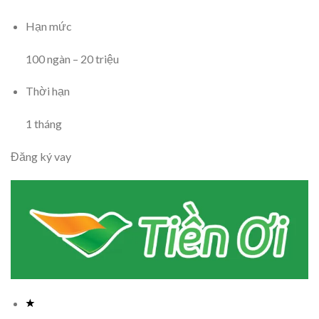
Hạn mức
100
ngàn
–
20
triệu
Thời hạn
1
tháng
Đăng ký vay