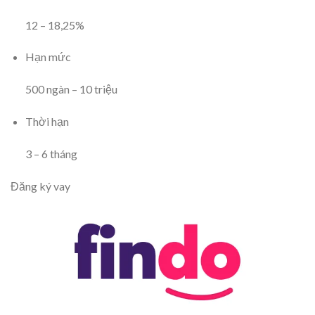
12
–
18,25
%
Hạn mức
500
ngàn
–
10
triệu
Thời hạn
3
–
6
tháng
Đăng ký vay