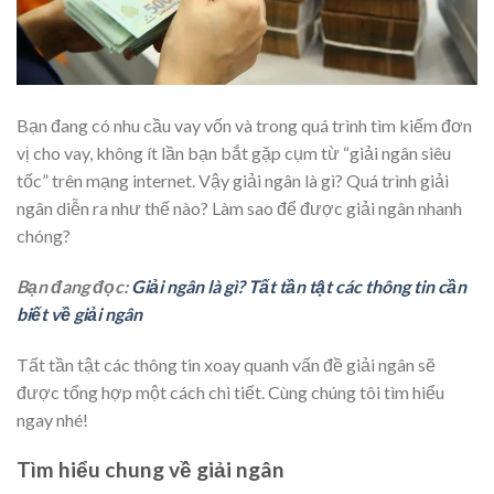
Bạn đang có nhu cầu vay vốn và trong quá trình tìm kiếm đơn
vị cho vay, không ít lần bạn bắt gặp cụm từ “giải ngân siêu
tốc” trên mạng internet. Vậy giải ngân là gì? Quá trình giải
ngân diễn ra như thế nào? Làm sao để được giải ngân nhanh
chóng?
Bạn đang đọc:
Giải ngân là gì? Tất tần tật các thông tin cần
biết về giải ngân
Tất tần tật các thông tin xoay quanh vấn đề giải ngân sẽ
được tổng hợp một cách chi tiết. Cùng chúng tôi tìm hiểu
ngay nhé!
Tìm hiểu chung về giải ngân