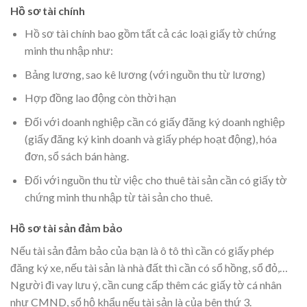
Hồ sơ tài chính
Hồ sơ tài chính bao gồm tất cả các loại giấy tờ chứng
minh thu nhập như:
Bảng lương, sao kê lương (với nguồn thu từ lương)
Hợp đồng lao động còn thời hạn
Đối với doanh nghiệp cần có giấy đăng ký doanh nghiệp
(giấy đăng ký kinh doanh và giấy phép hoạt động), hóa
đơn, sổ sách bán hàng.
Đối với nguồn thu từ việc cho thuê tài sản cần có giấy tờ
chứng minh thu nhập từ tài sản cho thuê.
Hồ sơ tài sản đảm bảo
Nếu tài sản đảm bảo của bạn là ô tô thì cần có giấy phép
đăng ký xe, nếu tài sản là nhà đất thì cần có sổ hồng, sổ đỏ,…
Người đi vay lưu ý, cần cung cấp thêm các giấy tờ cá nhân
như CMND, sổ hộ khẩu nếu tài sản là của bên thứ 3.