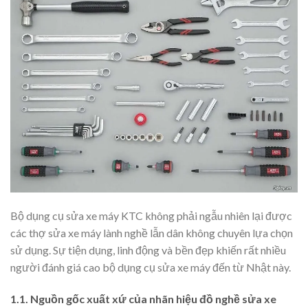
Bộ dụng cụ sửa xe máy KTC không phải ngẫu nhiên lại được
các thợ sửa xe máy lành nghề lẫn dân không chuyên lựa chọn
sử dụng. Sự tiện dụng, linh động và bền đẹp khiến rất nhiều
người đánh giá cao bộ dụng cụ sửa xe máy đến từ Nhật này.
1.1. Nguồn gốc xuất xứ của nhãn hiệu đồ nghề sửa xe