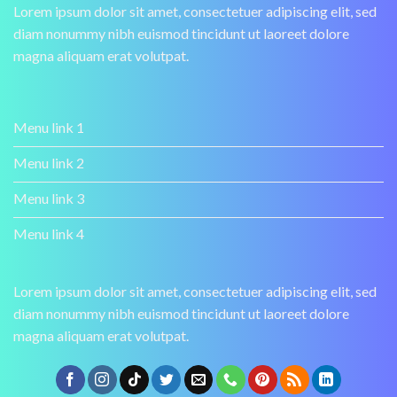
Lorem ipsum dolor sit amet, consectetuer adipiscing elit, sed
diam nonummy nibh euismod tincidunt ut laoreet dolore
magna aliquam erat volutpat.
Menu link 1
Menu link 2
Menu link 3
Menu link 4
Lorem ipsum dolor sit amet, consectetuer adipiscing elit, sed
diam nonummy nibh euismod tincidunt ut laoreet dolore
magna aliquam erat volutpat.