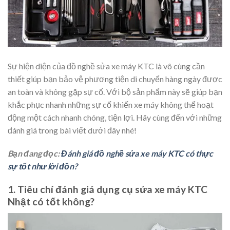
Sự hiện diện của đồ nghề sửa xe máy KTC là vô cùng cần
thiết giúp bạn bảo vệ phương tiện di chuyển hàng ngày được
an toàn và không gặp sự cố. Với bộ sản phẩm này sẽ giúp bạn
khắc phục nhanh những sự cố khiến xe máy không thể hoạt
động một cách nhanh chóng, tiện lợi. Hãy cùng đến với những
đánh giá trong bài viết dưới đây nhé!
Bạn đang đọc:
Đánh giá đồ nghề sửa xe máy KTC có thực
sự tốt như lời đồn?
1. Tiêu chí đánh giá dụng cụ sửa xe máy KTC
Nhật có tốt không?