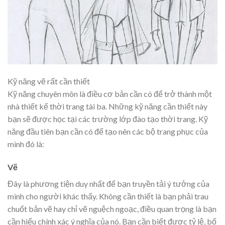
Kỹ năng vẽ rất cần thiết
Kỹ năng chuyên môn là điều cơ bản cần có để trở thành một
nhà thiết kế thời trang tài ba. Những kỹ năng cần thiết này
bạn sẽ được học tại các trường lớp đào tạo thời trang. Kỹ
năng đầu tiên bạn cần có để tạo nên các bộ trang phục của
mình đó là:
Vẽ
Đây là phương tiện duy nhất để bạn truyền tải ý tưởng của
mình cho người khác thấy. Không cần thiết là bạn phải trau
chuốt bản vẽ hay chỉ vẽ nguệch ngoạc, điều quan trọng là bạn
cần hiểu chính xác ý nghĩa của nó. Bạn cần biết được tỷ lệ, bố