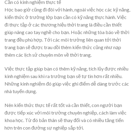
Cần có kinh nghiệm thực tế
Học bao giờ cũng đi đôi với hành, ngoài việc học các kỹ năng,
kiến thức ở trường lớp bạn cần có kỹ năng thực hành. Việc
đi thực tập ở các thương hiệu thời trang là điều cần thiết
giúp nâng cao tay nghề cho bạn. Hoặc những tòa báo về thời
trang đều phù hợp. Tới các môi trường liên quan tới thời
trang bạn sẽ được trau dồi thêm kiến thức cũng như nạp
thêm các lịch sử chuyên môn về thời trang.
Việc thực tập giúp bạn có thêm kỹ năng, tích lũy được nhiều
kinh nghiệm sau khi ra trường bạn sẽ tự tin hơn rất nhiều.
Những kinh nghiệm đó giúp việc ghi điểm dễ dàng trước các
nhà tuyển dụng.
Nên kiến thức thực tế rất tốt và cần thiết, con người bạn
được tiếp xúc với môi trường chuyên nghiệp, cách làm việc
khoa học. Từ đó bản thân sẽ thay đổi và có nhiều tăng tiến
hơn trên con đường sự nghiệp sắp tới.