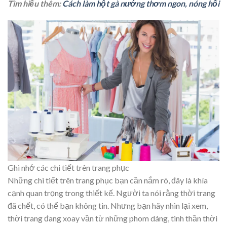
Tìm hiểu thêm:
Cách làm hột gà nướng thơm ngon, nóng hổi
Ghi nhớ các chi tiết trên trang phục
Những chi tiết trên trang phục bạn cần nắm rõ, đây là khía
cạnh quan trọng trong thiết kế. Người ta nói rằng thời trang
đã chết, có thể bạn không tin. Nhưng bạn hãy nhìn lại xem,
thời trang đang xoay vần từ những phom dáng, tinh thần thời