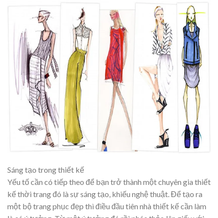
Sáng tạo trong thiết kế
Yếu tố cần có tiếp theo để bạn trở thành một chuyên gia thiết
kế thời trang đó là sự sáng tạo, khiếu nghệ thuật. Để tạo ra
một bộ trang phục đẹp thì điều đầu tiên nhà thiết kế cần làm