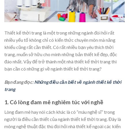
Thiết kế thời trang là một trong những ngành đòi hỏi rất
nhiều yếu tố không chỉ có kiến thức chuyên môn mà năng
khiếu cũng rất cần thiết. Có rất nhiều bạn yêu thích thời
trang, muốn sở hữu cho mình những bản thiết kế đẹp, độc
đáo nhất. Vậy để trở thành một nhà thiết kế thời trang thì
bạn cần có những gì về ngành thiết kế thời trang?
Bạn đang đọc:
Những điều cần biết về ngành thiết kế thời
trang
1. Có lòng đam mê nghiêm túc với nghề
Lòng đam mê hay nói cách khác là có “máu nghệ sĩ” trong
người là điều cần thiết của ngành thiết kế thời trang. Đây là
mông nghệ thuật đặc thù đòi hỏi nhà thiết kế ngoài các kiến