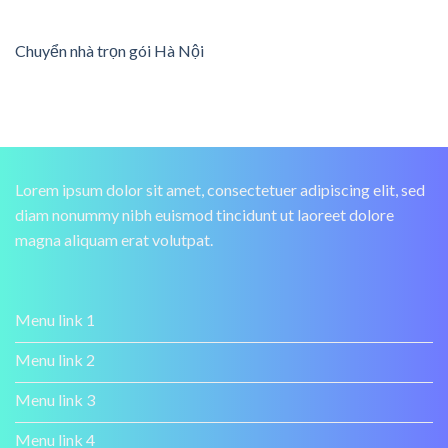
Chuyển nhà trọn gói Hà Nội
Lorem ipsum dolor sit amet, consectetuer adipiscing elit, sed
diam nonummy nibh euismod tincidunt ut laoreet dolore
magna aliquam erat volutpat.
Menu link 1
Menu link 2
Menu link 3
Menu link 4