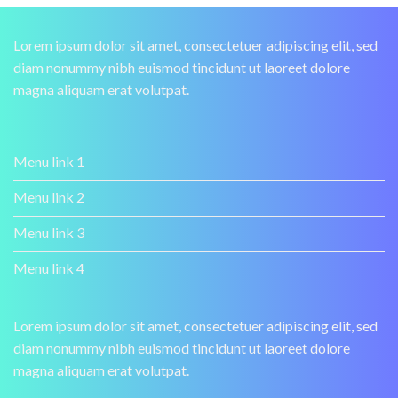
Lorem ipsum dolor sit amet, consectetuer adipiscing elit, sed
diam nonummy nibh euismod tincidunt ut laoreet dolore
magna aliquam erat volutpat.
Menu link 1
Menu link 2
Menu link 3
Menu link 4
Lorem ipsum dolor sit amet, consectetuer adipiscing elit, sed
diam nonummy nibh euismod tincidunt ut laoreet dolore
magna aliquam erat volutpat.