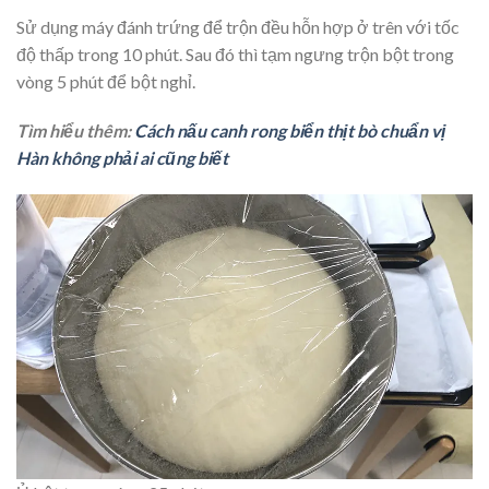
Sử dụng máy đánh trứng để trộn đều hỗn hợp ở trên với tốc
độ thấp trong 10 phút. Sau đó thì tạm ngưng trộn bột trong
vòng 5 phút để bột nghỉ.
Tìm hiểu thêm:
Cách nấu canh rong biển thịt bò chuẩn vị
Hàn không phải ai cũng biết