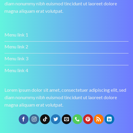
diam nonummy nibh euismod tincidunt ut laoreet dolore
magna aliquam erat volutpat.
Menu link 1
Menu link 2
Menu link 3
Menu link 4
Lorem ipsum dolor sit amet, consectetuer adipiscing elit, sed
diam nonummy nibh euismod tincidunt ut laoreet dolore
magna aliquam erat volutpat.