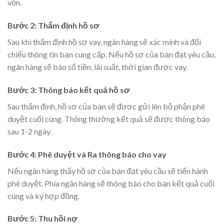
vốn.
Bước 2: Thẩm định hồ sơ
Sau khi thẩm định hồ sơ vay, ngân hàng sẽ xác minh và đối
chiếu thông tin bạn cung cấp. Nếu hồ sơ của bạn đạt yêu cầu,
ngân hàng sẽ báo số tiền, lãi suất, thời gian được vay.
Bước 3: Thông báo kết quả hồ sơ
Sau thẩm định, hồ sơ của bạn sẽ được gửi lên bộ phận phê
duyệt cuối cùng. Thông thường kết quả sẽ được thông báo
sau 1-2 ngày.
Bước 4: Phê duyệt và Ra thông báo cho vay
Nếu ngân hàng thấy hồ sơ của bạn đạt yêu cầu sẽ tiến hành
phê duyệt. Phía ngân hàng sẽ thông báo cho bạn kết quả cuối
cùng và ký hợp đồng.
Bước 5: Thu hồi nợ