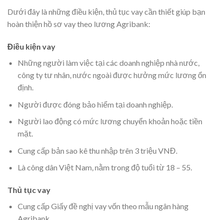
Dưới đây là những điều kiện, thủ tục vay cần thiết giúp bạn
hoàn thiện hồ sơ vay theo lương Agribank:
Điều kiện vay
Những người làm việc tại các doanh nghiệp nhà nước,
công ty tư nhân, nước ngoài được hưởng mức lương ổn
định.
Người được đóng bảo hiểm tại doanh nghiệp.
Người lao động có mức lương chuyển khoản hoặc tiền
mặt.
Cung cấp bản sao kê thu nhập trên 3 triệu VNĐ.
Là công dân Việt Nam, nằm trong độ tuổi từ 18 – 55.
Thủ tục vay
Cung cấp Giấy đề nghị vay vốn theo mẫu ngân hàng
Agribank.