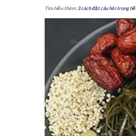
Tìm hiểu thêm:
3 cách đặt câu hỏi trong ti