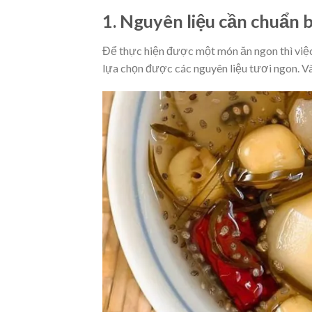
1. Nguyên liệu cần chuẩn b
Để thực hiện được một món ăn ngon thì việc
lựa chọn được các nguyên liệu tươi ngon. Và